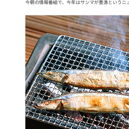
今朝の情報番組で、今年はサンマが豊漁というニ