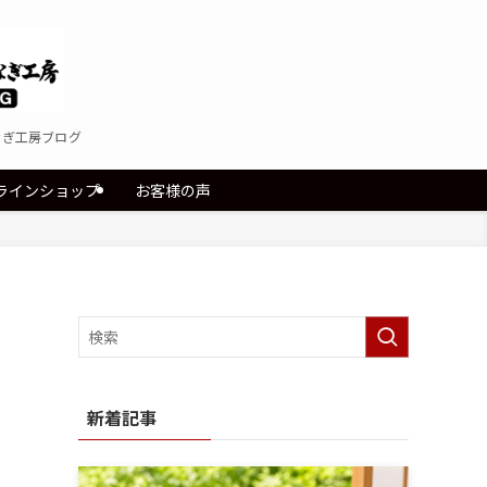
なぎ工房ブログ
ラインショップ
お客様の声
新着記事