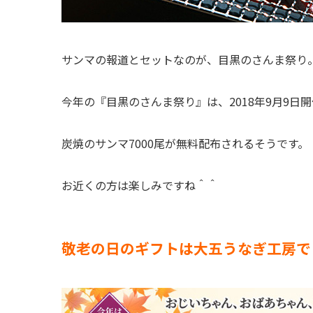
サンマの報道とセットなのが、目黒のさんま祭り
今年の『目黒のさんま祭り』は、2018年9月9日
炭焼のサンマ7000尾が無料配布されるそうです。
お近くの方は楽しみですね＾＾
敬老の日のギフトは大五うなぎ工房で