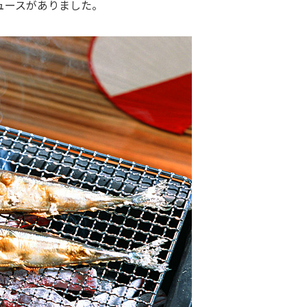
ュースがありました。