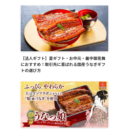
【法人ギフト】夏ギフト・お中元・暑中御見舞
におすすめ！取引先に喜ばれる国産うなぎギフ
トの選び方