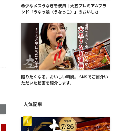
希少なメスうなぎを使用｜大五プレミアムブラ
ンド「うなっ娘（うなっこ）」のおいしさ
贈りたくなる、おいしい時間。 SNSでご紹介い
ただいた動画を紹介します。
人気記事