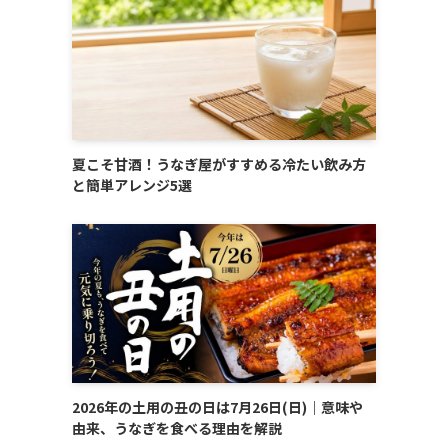
夏こそ甘酒！うなぎ屋がすすめる冷たい飲み方
と簡単アレンジ5選
2026年の土用の丑の日は7月26日(日)｜意味や
由来、うなぎを食べる理由を解説