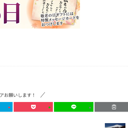
アお願いします！