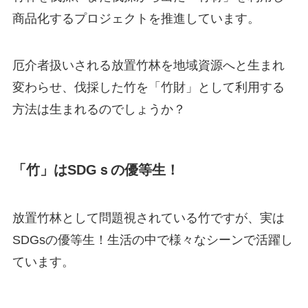
商品化するプロジェクトを推進しています。
厄介者扱いされる放置竹林を地域資源へと生まれ
変わらせ、伐採した竹を「竹財」として利用する
方法は生まれるのでしょうか？
「竹」はSDGｓの優等生！
放置竹林として問題視されている竹ですが、実は
SDGsの優等生！生活の中で様々なシーンで活躍し
ています。