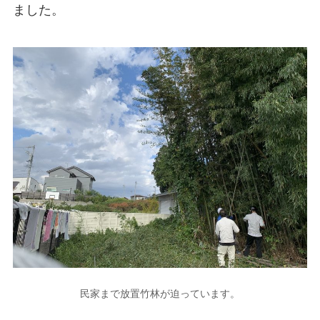
ました。
民家まで放置竹林が迫っています。