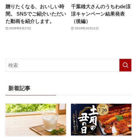
贈りたくなる、おいしい時
千葉雄大さんのうちわde涼
間。 SNSでご紹介いただい
涼キャンペーン結果発表
た動画を紹介します。
（後編）
2026年6月17日
2018年10月11日
新着記事