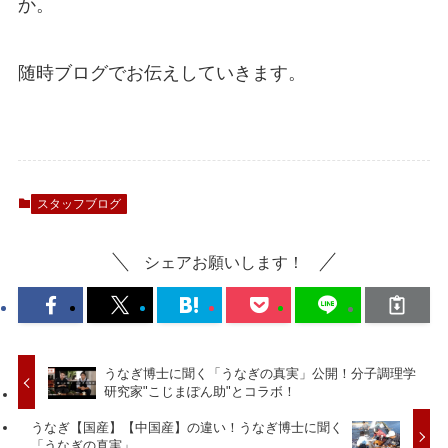
か。
随時ブログでお伝えしていきます。
スタッフブログ
シェアお願いします！
うなぎ博士に聞く「うなぎの真実」公開！分子調理学
研究家"こじまぽん助"とコラボ！
うなぎ【国産】【中国産】の違い！うなぎ博士に聞く
「うなぎの真実」