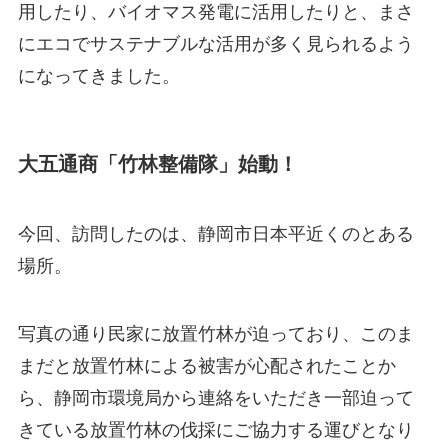
用したり、バイオマス発電に活用したりと、まさ
にエコでサステナブルな活用が多く見られるよう
になってきました。
大五通商「竹林整備隊」始動！
今回、訪問したのは、静岡市日本平近くのとある
場所。
写真の通り民家に放置竹林が迫っており、このま
まだと放置竹林による被害が心配されたことか
ら、静岡市環境局から連絡をいただき一部迫って
きている放置竹林の伐採にご協力する運びとなり