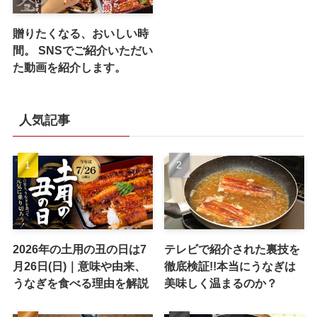
贈りたくなる、おいしい時
間。 SNSでご紹介いただい
た動画を紹介します。
人気記事
2026年の土用の丑の日は7
テレビで紹介された裏技を
月26日(日)｜意味や由来、
徹底検証!!本当にうなぎは
うなぎを食べる理由を解説
美味しく温まるのか？