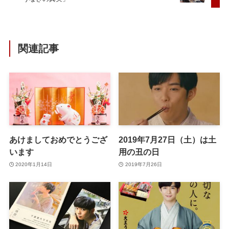
関連記事
あけましておめでとうござ
2019年7月27日（土）は土
います
用の丑の日
2020年1月14日
2019年7月26日