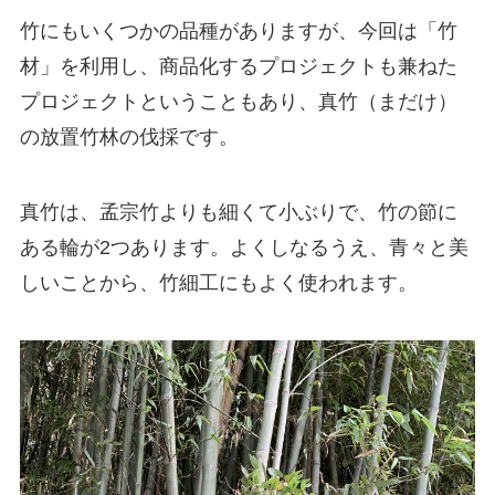
竹にもいくつかの品種がありますが、今回は「竹
材」を利用し、商品化するプロジェクトも兼ねた
プロジェクトということもあり、真竹（まだけ）
の放置竹林の伐採です。
真竹は、孟宗竹よりも細くて小ぶりで、竹の節に
ある輪が2つあります。よくしなるうえ、青々と美
しいことから、竹細工にもよく使われます。