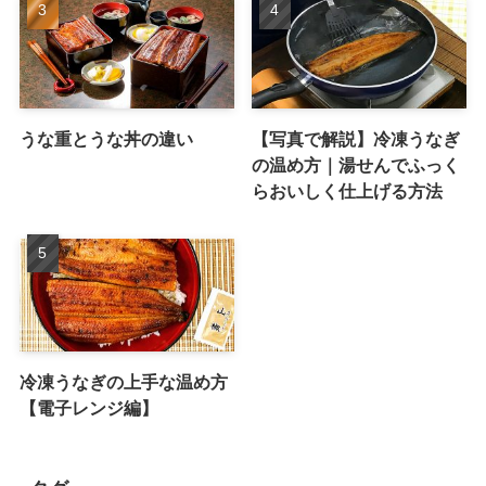
うな重とうな丼の違い
【写真で解説】冷凍うなぎ
の温め方｜湯せんでふっく
らおいしく仕上げる方法
冷凍うなぎの上手な温め方
【電子レンジ編】