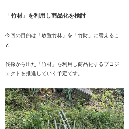
「竹材」を利用し商品化を検討
今回の目的は「放置竹林」を「竹財」に替えるこ
と。
伐採から出た「竹材」を利用し商品化するプロジ
ェクトを推進していく予定です。