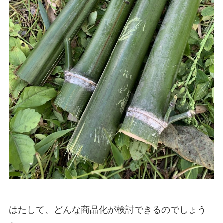
はたして、どんな商品化が検討できるのでしょう