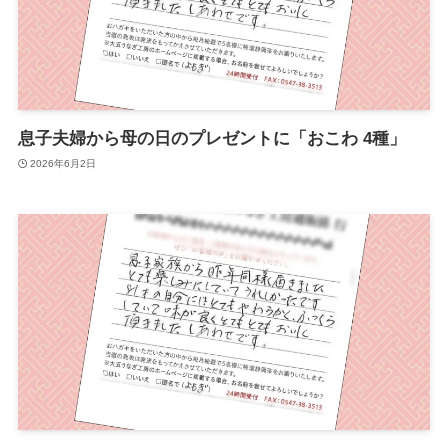
息子夫婦から母の日のプレゼントに「おこわ 4種」
2026年6月2日