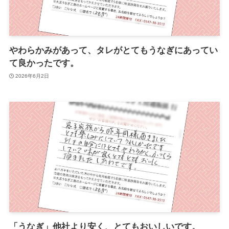
やわらかみがあって、タレがとてもうなぎにあってい
て良かったです。
2026年6月2日
「うなぎ」他社より安く、とてもおいしいです。