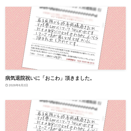
病気退院祝いに「おこわ」頂きました。
2026年6月2日