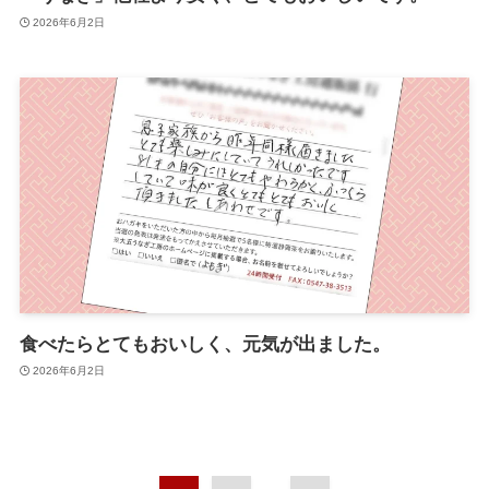
2026年6月2日
食べたらとてもおいしく、元気が出ました。
2026年6月2日