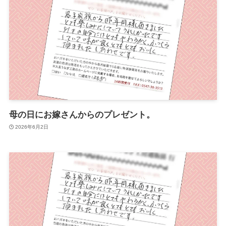
母の日にお嫁さんからのプレゼント。
2026年6月2日