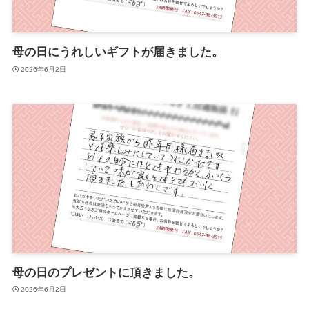
母の日にうれしいギフトが届きました。
2026年6月2日
母の日のプレゼントに頂きました。
2026年6月2日