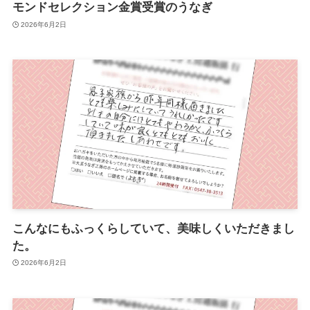
モンドセレクション金賞受賞のうなぎ
2026年6月2日
こんなにもふっくらしていて、美味しくいただきまし
た。
2026年6月2日