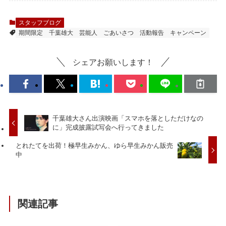
スタッフブログ
期間限定
千葉雄大
芸能人
ごあいさつ
活動報告
キャンペーン
シェアお願いします！
千葉雄大さん出演映画「スマホを落としただけなの
に」完成披露試写会へ行ってきました
とれたてを出荷！極早生みかん、ゆら早生みかん販売
中
関連記事