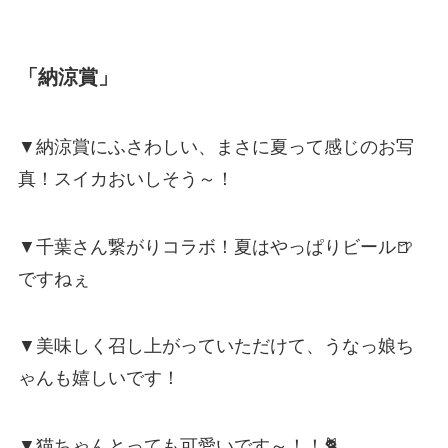
「納涼賞」
▼納涼賞にふさわしい、まさに夏って感じのお写
真！スイカおいしそう～！
▼千葉さん繋がりコラボ！夏はやっぱりビール🍺
ですねぇ
▼美味しく召し上がっていただけて、うなっ娘ち
ゃんも嬉しいです！
▼猫ちゃんとっても可愛いです～！！🐈