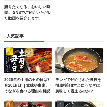
贈りたくなる、おいしい時
間。 SNSでご紹介いただい
た動画を紹介します。
人気記事
2026年の土用の丑の日は7
テレビで紹介された裏技を
月26日(日)｜意味や由来、
徹底検証!!本当にうなぎは
うなぎを食べる理由を解説
美味しく温まるのか？