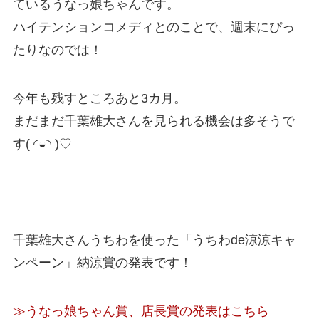
ているうなっ娘ちゃんです。
ハイテンションコメディとのことで、週末にぴっ
たりなのでは！
今年も残すところあと3カ月。
まだまだ千葉雄大さんを見られる機会は多そうで
す( ◜◒◝ )♡
千葉雄大さんうちわを使った「うちわde涼涼キャ
ンペーン」納涼賞の発表です！
≫うなっ娘ちゃん賞、店長賞の発表はこちら