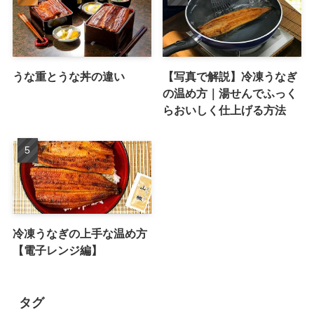
うな重とうな丼の違い
【写真で解説】冷凍うなぎ
の温め方｜湯せんでふっく
らおいしく仕上げる方法
冷凍うなぎの上手な温め方
【電子レンジ編】
タグ