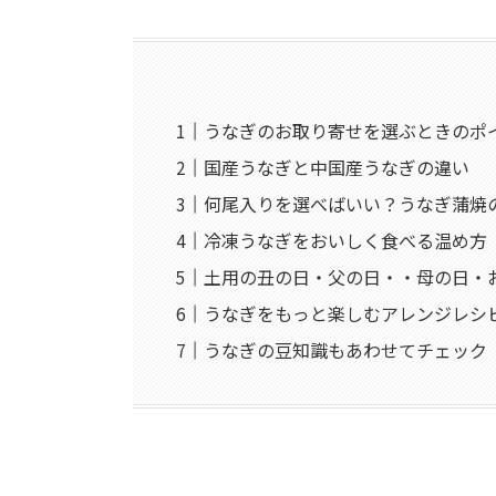
うなぎのお取り寄せを選ぶときのポ
国産うなぎと中国産うなぎの違い
何尾入りを選べばいい？うなぎ蒲焼
冷凍うなぎをおいしく食べる温め方
土用の丑の日・父の日・・母の日・
うなぎをもっと楽しむアレンジレシ
うなぎの豆知識もあわせてチェック