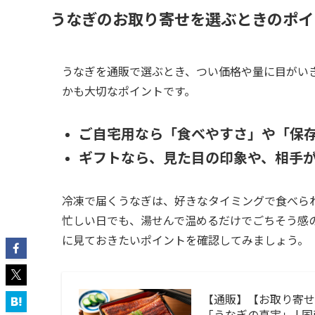
うなぎのお取り寄せを選ぶときのポイ
うなぎを通販で選ぶとき、つい価格や量に目がい
かも大切なポイントです。
ご自宅用なら「食べやすさ」や「保
ギフトなら、見た目の印象や、相手
冷凍で届くうなぎは、好きなタイミングで食べら
忙しい日でも、湯せんで温めるだけでごちそう感
に見ておきたいポイントを確認してみましょう。
【通販】【お取り寄
「うなぎの真実」 | 