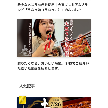
希少なメスうなぎを使用｜大五プレミアムブラ
ンド「うなっ娘（うなっこ）」のおいしさ
贈りたくなる、おいしい時間。 SNSでご紹介い
ただいた動画を紹介します。
人気記事