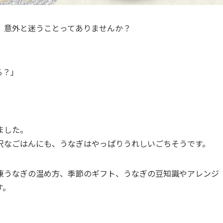
、意外と迷うことってありませんか？
る？」
ました。
沢なごはんにも、うなぎはやっぱりうれしいごちそうです。
凍うなぎの温め方、季節のギフト、うなぎの豆知識やアレンジ
す。
。