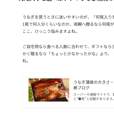
うなぎを買うときに迷いやすいのが、「何尾入り
1尾で何人分くらいなのか、両親へ贈るなら何尾
ここ、けっこう悩みますよね。
ご自宅用なら食べる人数に合わせて、ギフトなら
かく贈るなら「ちょっと少なかったかな」より、
ね。
うなぎ蒲焼の大きさ・
房ブログ
スーパーや通販サイトで、
と“●尾”と記載がありま