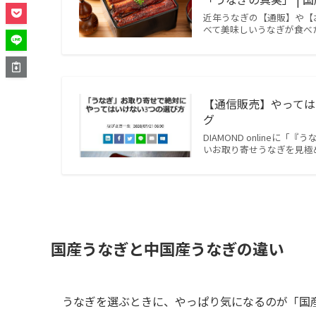
近年うなぎの【通販】や【
べて美味しいうなぎが食べ
【通信販売】やっては
グ
DIAMOND online
いお取り寄せうなぎを見極
国産うなぎと中国産うなぎの違い
うなぎを選ぶときに、やっぱり気になるのが「国