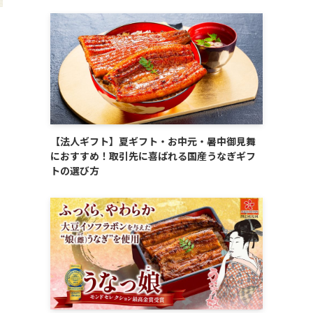
【法人ギフト】夏ギフト・お中元・暑中御見舞
におすすめ！取引先に喜ばれる国産うなぎギフ
トの選び方