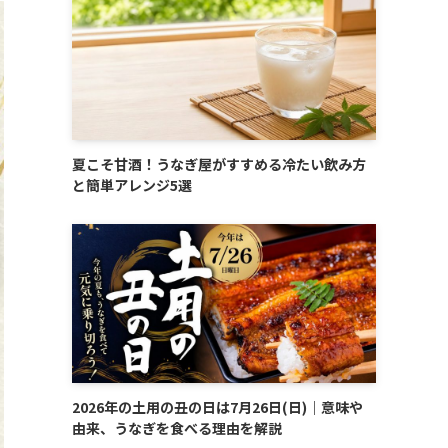
夏こそ甘酒！うなぎ屋がすすめる冷たい飲み方
と簡単アレンジ5選
2026年の土用の丑の日は7月26日(日)｜意味や
由来、うなぎを食べる理由を解説