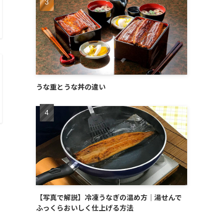
うな重とうな丼の違い
【写真で解説】冷凍うなぎの温め方｜湯せんで
ふっくらおいしく仕上げる方法