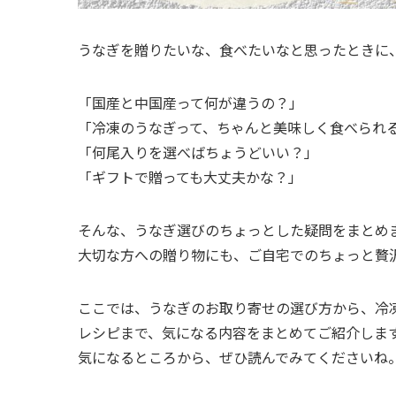
うなぎを贈りたいな、食べたいなと思ったときに
「国産と中国産って何が違うの？」
「冷凍のうなぎって、ちゃんと美味しく食べられ
「何尾入りを選べばちょうどいい？」
「ギフトで贈っても大丈夫かな？」
そんな、うなぎ選びのちょっとした疑問をまとめ
大切な方への贈り物にも、ご自宅でのちょっと贅
ここでは、うなぎのお取り寄せの選び方から、冷
レシピまで、気になる内容をまとめてご紹介しま
気になるところから、ぜひ読んでみてくださいね