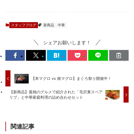
スタッフブログ
新商品
中華
シェアお願いします！
【本マグロ vs 南マグロ】まぐろ祭り開催中！
【新商品】孤独のグルメで紹介された「毛沢東スペア
リブ」と中華家庭料理の詰め合わせセット
関連記事