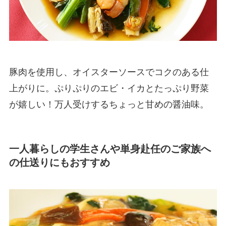
豚肉を使用し、オイスターソースでコクのある仕
上がりに。ぷりぷりのエビ・イカとたっぷり野菜
が嬉しい！万人受けするちょっと甘めの醤油味。
一人暮らしの学生さんや単身赴任のご家族へ
の仕送りにもおすすめ