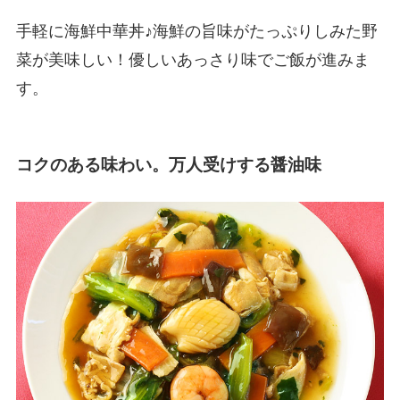
手軽に海鮮中華丼♪海鮮の旨味がたっぷりしみた野
菜が美味しい！優しいあっさり味でご飯が進みま
す。
コクのある味わい。万人受けする醤油味