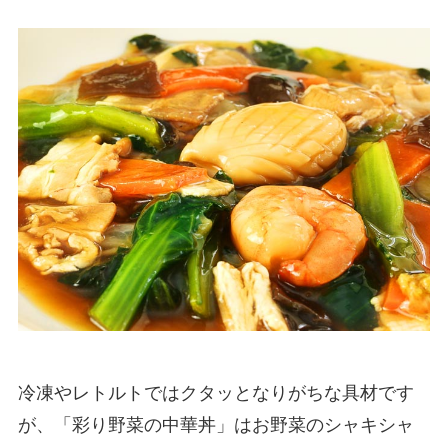
冷凍やレトルトではクタッとなりがちな具材です
が、「彩り野菜の中華丼」はお野菜のシャキシャ