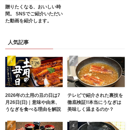
贈りたくなる、おいしい時
間。 SNSでご紹介いただい
た動画を紹介します。
人気記事
2026年の土用の丑の日は7
テレビで紹介された裏技を
月26日(日)｜意味や由来、
徹底検証!!本当にうなぎは
うなぎを食べる理由を解説
美味しく温まるのか？