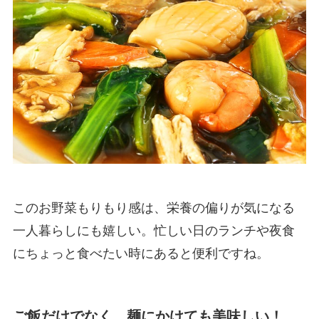
このお野菜もりもり感は、栄養の偏りが気になる
一人暮らしにも嬉しい。忙しい日のランチや夜食
にちょっと食べたい時にあると便利ですね。
ご飯だけでなく、麺にかけても美味しい！