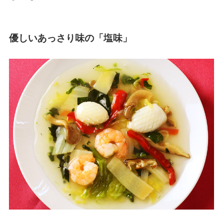
優しいあっさり味の「塩味」