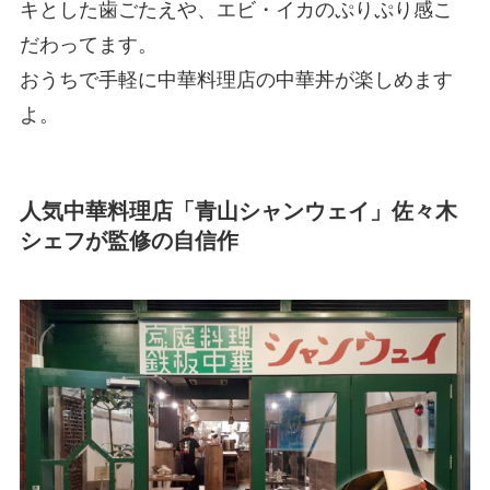
キとした歯ごたえや、エビ・イカのぷりぷり感こ
だわってます。
おうちで手軽に中華料理店の中華丼が楽しめます
よ。
人気中華料理店「青山シャンウェイ」佐々木
シェフが監修の自信作