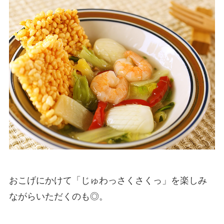
おこげにかけて「じゅわっさくさくっ」を楽しみ
ながらいただくのも◎。