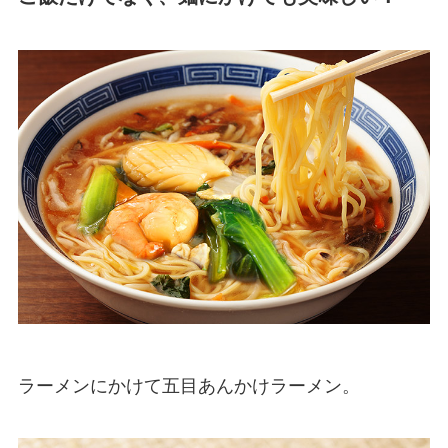
ラーメンにかけて五目あんかけラーメン。