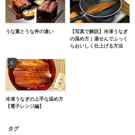
うな重とうな丼の違い
【写真で解説】冷凍うなぎ
の温め方｜湯せんでふっく
らおいしく仕上げる方法
冷凍うなぎの上手な温め方
【電子レンジ編】
タグ