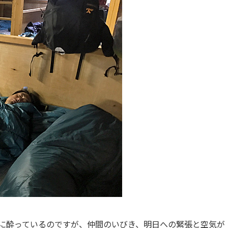
実に酔っているのですが、仲間のいびき、明日への緊張と空気が