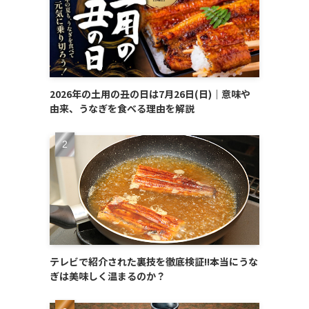
2026年の土用の丑の日は7月26日(日)｜意味や
由来、うなぎを食べる理由を解説
テレビで紹介された裏技を徹底検証!!本当にうな
ぎは美味しく温まるのか？