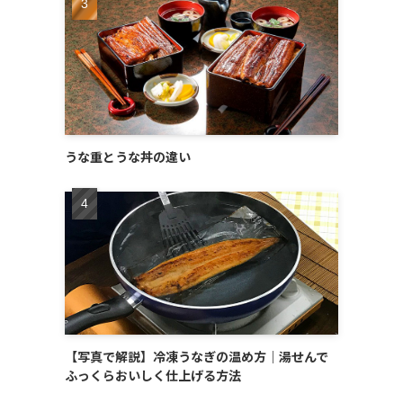
うな重とうな丼の違い
【写真で解説】冷凍うなぎの温め方｜湯せんで
ふっくらおいしく仕上げる方法