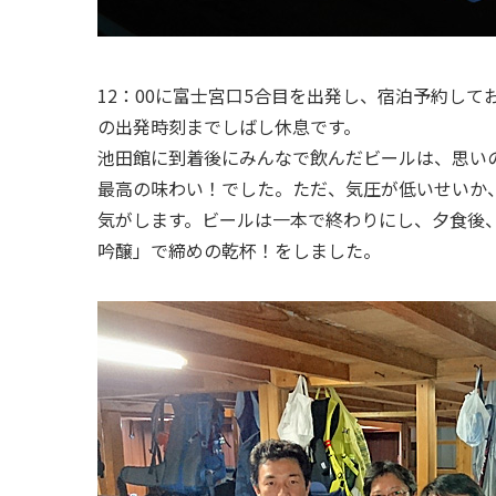
12：00に富士宮口5合目を出発し、宿泊予約して
の出発時刻までしばし休息です。
池田館に到着後にみんなで飲んだビールは、思い
最高の味わい！でした。ただ、気圧が低いせいか
気がします。ビールは一本で終わりにし、夕食後、
吟醸」で締めの乾杯！をしました。