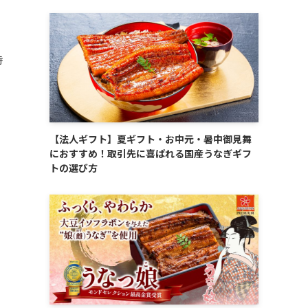
時
【法人ギフト】夏ギフト・お中元・暑中御見舞
におすすめ！取引先に喜ばれる国産うなぎギフ
トの選び方