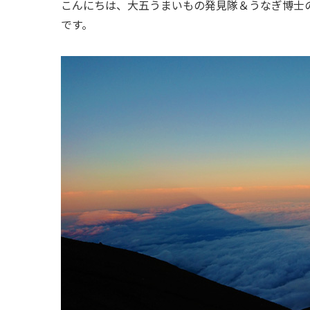
こんにちは、大五うまいもの発見隊＆うなぎ博士
です。