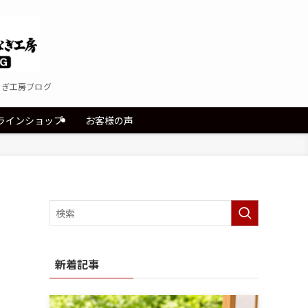
なぎ工房ブログ
ラインショップ
お客様の声
新着記事