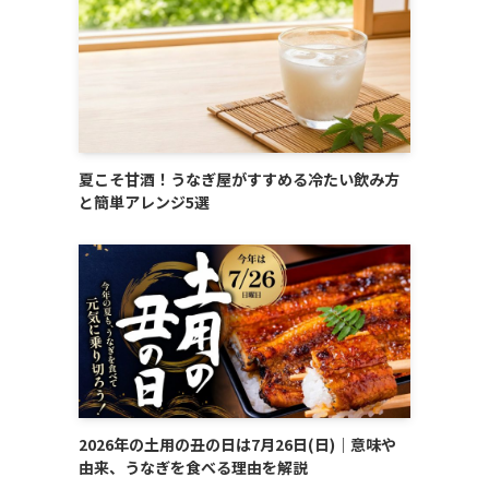
夏こそ甘酒！うなぎ屋がすすめる冷たい飲み方
と簡単アレンジ5選
2026年の土用の丑の日は7月26日(日)｜意味や
由来、うなぎを食べる理由を解説