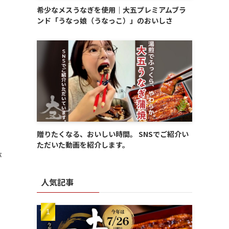
希少なメスうなぎを使用｜大五プレミアムブラ
ンド「うなっ娘（うなっこ）」のおいしさ
贈りたくなる、おいしい時間。 SNSでご紹介い
ただいた動画を紹介します。
が
人気記事