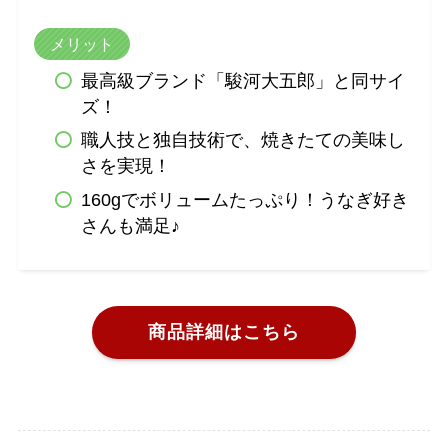
メリット
最高級ブランド「駿河大五郎」と同サイ
ズ！
職人技と独自技術で、焼きたての美味し
さを実現！
160gでボリュームたっぷり！うなぎ好き
さんも満足♪
商品詳細はこちら