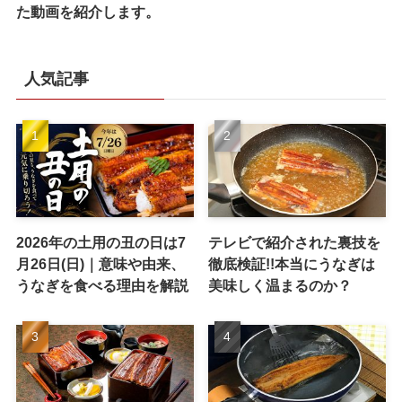
た動画を紹介します。
人気記事
2026年の土用の丑の日は7
テレビで紹介された裏技を
月26日(日)｜意味や由来、
徹底検証!!本当にうなぎは
うなぎを食べる理由を解説
美味しく温まるのか？