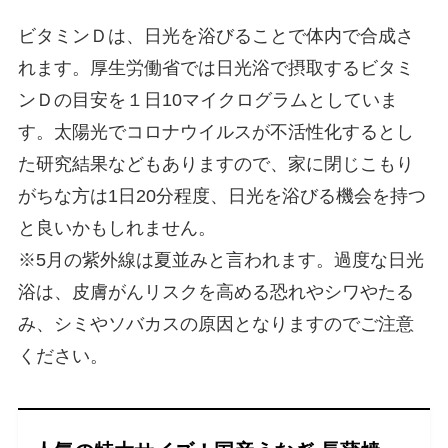
ビタミンＤは、日光を浴びることで体内で合成さ
れます。厚生労働省では日光浴で摂取するビタミ
ンＤの目安を１日10マイクログラムとしていま
す。太陽光でコロナウイルスが不活性化するとし
た研究結果などもありますので、家に閉じこもり
がちな方は1日20分程度、日光を浴びる機会を持つ
と良いかもしれません。
※5月の紫外線は夏並みと言われます。過度な日光
浴は、皮膚がんリスクを高める恐れやシワやたる
み、シミやソバカスの原因となりますのでご注意
ください。