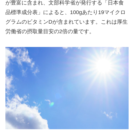
が豊富に含まれ、文部科学省が発行する「日本食
品標準成分表」によると、100gあたり19マイクロ
グラムのビタミンDが含まれています。これは厚生
労働省の摂取量目安の2倍の量です。