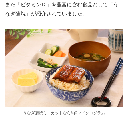
また「ビタミンＤ」を豊富に含む食品として「う
なぎ蒲焼」が紹介されていました。
うなぎ蒲焼ミニカットなら約6マイクログラム