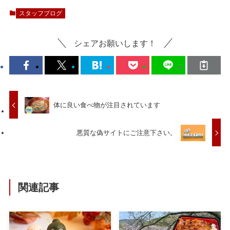
スタッフブログ
シェアお願いします！
体に良い食べ物が注目されています
悪質な偽サイトにご注意下さい。
関連記事