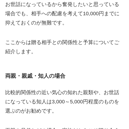
お世話になっているから奮発したいと思っている
場合でも、相手への配慮を考えて10,000円までに
抑えておくのが無難です。
ここからは贈る相手との関係性と予算についてご
紹介します。
両親・親戚・知人の場合
比較的関係性の近い気心の知れた親類や、お世話
になっている知人は3,000～5,000円程度のものを
選ぶのがお勧めです。