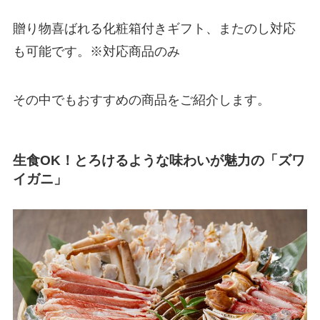
贈り物喜ばれる化粧箱付きギフト、またのし対応
も可能です。※対応商品のみ
その中でもおすすめの商品をご紹介します。
生食OK！とろけるような味わいが魅力の「ズワ
イガニ」