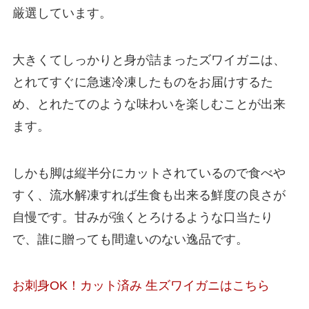
厳選しています。
大きくてしっかりと身が詰まったズワイガニは、
とれてすぐに急速冷凍したものをお届けするた
め、とれたてのような味わいを楽しむことが出来
ます。
しかも脚は縦半分にカットされているので食べや
すく、流水解凍すれば生食も出来る鮮度の良さが
自慢です。甘みが強くとろけるような口当たり
で、誰に贈っても間違いのない逸品です。
お刺身OK！カット済み 生ズワイガニはこちら