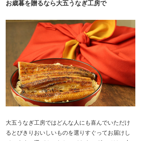
お歳暮を贈るなら大五うなぎ工房で
大五うなぎ工房ではどんな人にも喜んでいただけ
るとびきりおいしいものを選りすぐってお届けし