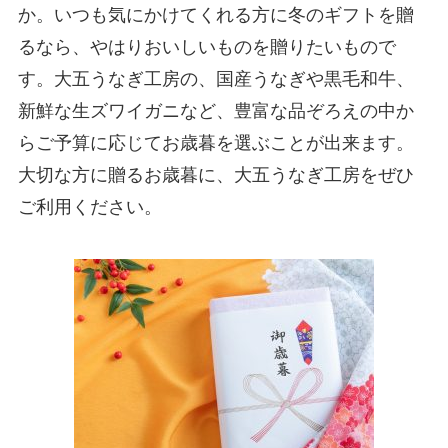
か。いつも気にかけてくれる方に冬のギフトを贈
るなら、やはりおいしいものを贈りたいもので
す。大五うなぎ工房の、国産うなぎや黒毛和牛、
新鮮な生ズワイガニなど、豊富な品ぞろえの中か
らご予算に応じてお歳暮を選ぶことが出来ます。
大切な方に贈るお歳暮に、大五うなぎ工房をぜひ
ご利用ください。