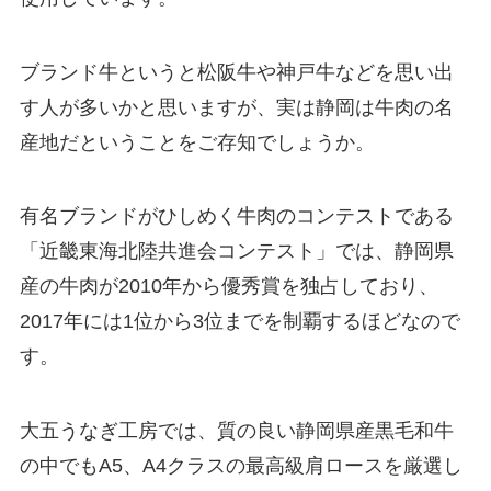
ブランド牛というと松阪牛や神戸牛などを思い出
す人が多いかと思いますが、実は静岡は牛肉の名
産地だということをご存知でしょうか。
有名ブランドがひしめく牛肉のコンテストである
「近畿東海北陸共進会コンテスト」では、静岡県
産の牛肉が2010年から優秀賞を独占しており、
2017年には1位から3位までを制覇するほどなので
す。
大五うなぎ工房では、質の良い静岡県産黒毛和牛
の中でもA5、A4クラスの最高級肩ロースを厳選し