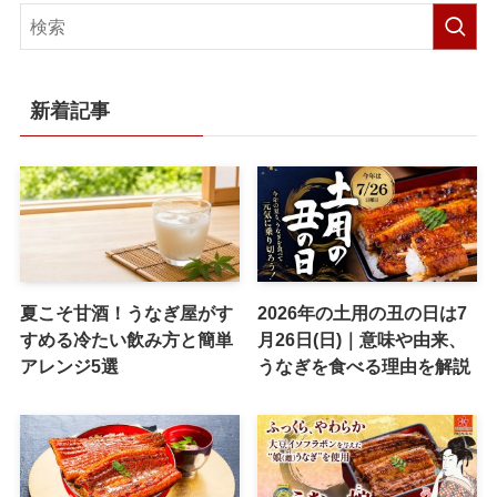
新着記事
夏こそ甘酒！うなぎ屋がす
2026年の土用の丑の日は7
すめる冷たい飲み方と簡単
月26日(日)｜意味や由来、
アレンジ5選
うなぎを食べる理由を解説