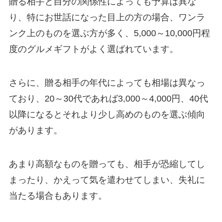
贈る相手と自分の関係性によっても予算は異な
り、特にお世話になった目上の方の場合、ワンラ
ンク上のものを選ぶ方が多く、5,000～10,000円程
度のグルメギフトがよく選ばれています。
さらに、贈る相手の年代によっても相場は異なっ
ており、20～30代であれば3,000～4,000円、40代
以降になるとそれより少し高めのものを選ぶ傾向
があります。
あまり高額なものを贈っても、相手が恐縮してし
まったり、かえって気を遣わせてしまい、失礼に
当たる場合もあります。