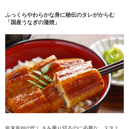
ふっくらやわらかな身に秘伝のタレがからむ
「国産うなぎの蒲焼」
年末年始の忙しさを乗り切るのに必要な、スタミ