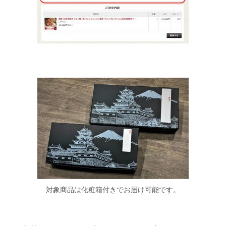
対象商品は化粧箱付きでお届け可能です。