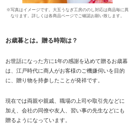
※写真はイメージです。大五うなぎ工房ののし対応は商品毎に異
なります。詳しくは各商品ページでご確認お願い致します。
お歳暮とは。贈る時期は？
お世話になった方に1年の感謝を込めて贈るお歳暮
は、江戸時代に商人がお客様のご機嫌伺いを目的
に、贈り物を持参したことが発祥です。
現在では両親や親戚、職場の上司や取引先などに
加え、会社の同僚や友人、習い事の先生などにも
贈るようになっています。