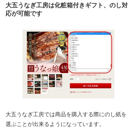
大五うなぎ工房は化粧箱付きギフト、のし対
応が可能です
大五うなぎ工房では商品を購入する際にのし紙を
選ぶことが出来るようになっています。