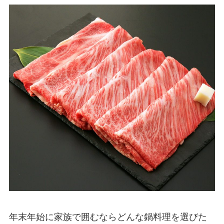
年末年始に家族で囲むならどんな鍋料理を選びた