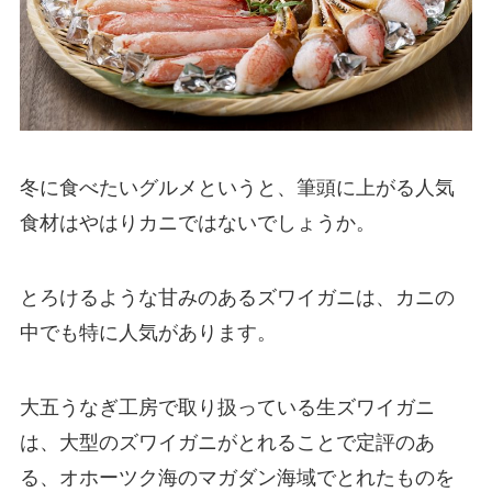
冬に食べたいグルメというと、筆頭に上がる人気
食材はやはりカニではないでしょうか。
とろけるような甘みのあるズワイガニは、カニの
中でも特に人気があります。
大五うなぎ工房で取り扱っている生ズワイガニ
は、大型のズワイガニがとれることで定評のあ
る、オホーツク海のマガダン海域でとれたものを