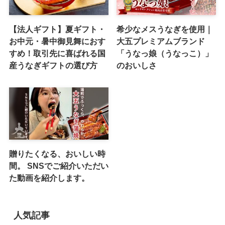
【法人ギフト】夏ギフト・
希少なメスうなぎを使用｜
お中元・暑中御見舞におす
大五プレミアムブランド
すめ！取引先に喜ばれる国
「うなっ娘（うなっこ）」
産うなぎギフトの選び方
のおいしさ
贈りたくなる、おいしい時
間。 SNSでご紹介いただい
た動画を紹介します。
人気記事