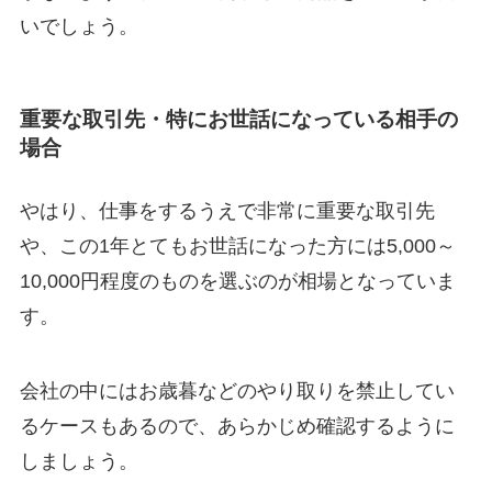
いでしょう。
重要な取引先・特にお世話になっている相手の
場合
やはり、仕事をするうえで非常に重要な取引先
や、この1年とてもお世話になった方には5,000～
10,000円程度のものを選ぶのが相場となっていま
す。
会社の中にはお歳暮などのやり取りを禁止してい
るケースもあるので、あらかじめ確認するように
しましょう。