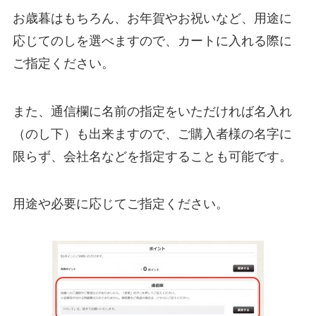
お歳暮はもちろん、お年賀やお祝いなど、用途に
応じてのしを選べますので、カートに入れる際に
ご指定ください。
また、通信欄に名前の指定をいただければ名入れ
（のし下）も出来ますので、ご購入者様の名字に
限らず、会社名などを指定することも可能です。
用途や必要に応じてご指定ください。