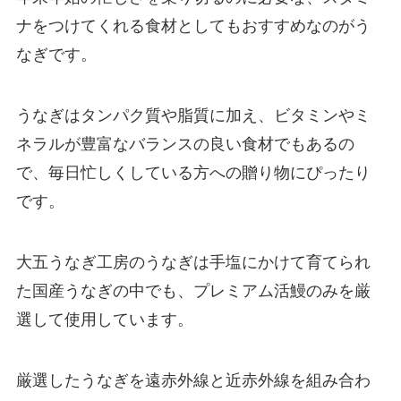
ナをつけてくれる食材としてもおすすめなのがう
なぎです。
うなぎはタンパク質や脂質に加え、ビタミンやミ
ネラルが豊富なバランスの良い食材でもあるの
で、毎日忙しくしている方への贈り物にぴったり
です。
大五うなぎ工房のうなぎは手塩にかけて育てられ
た国産うなぎの中でも、プレミアム活鰻のみを厳
選して使用しています。
厳選したうなぎを遠赤外線と近赤外線を組み合わ