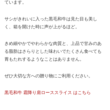
ています。
サシがきれいに入った黒毛和牛は見た目も美し
く、箱を開けた時に声が上がるほど。
きめ細やかでやわらかな肉質と、上品で甘みのあ
る脂肪はさらりとした味わいでたくさん食べても
胃もたれするようなことはありません。
ぜひ大切な方への贈り物にご利用ください。
黒毛和牛 霜降り肩ローススライス はこちら