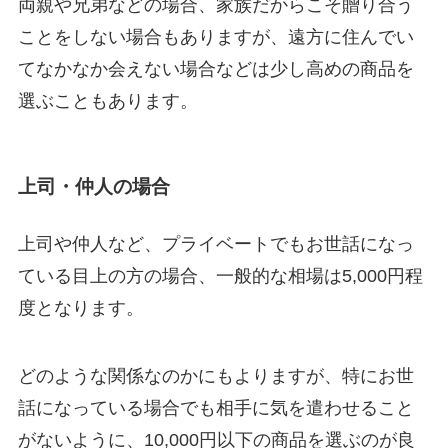
両親や兄弟などの場合、家族だからこそ贈り合う
ことをしない場合もありますが、遠方に住んでい
てなかなか会えない場合などは少し高めの商品を
選ぶこともあります。
上司・仲人の場合
上司や仲人など、プライベートでもお世話になっ
ている目上の方の場合、一般的な相場は5,000円程
度となります。
どのような関係なのかにもよりますが、特にお世
話になっている場合でも相手に気を遣わせること
がないように、10,000円以下の商品を選ぶのが良