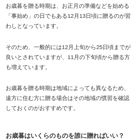
お歳暮を贈る時期は、お正月の準備などを始める
「事始め」の日でもある12月13日頃に贈るのが習
わしとなっています。
そのため、一般的には12月上旬から25日頃までが
良いとされていますが、11月の下旬頃から贈る方
も増えています。
お歳暮を贈る時期は地域によっても異なるため、
遠方に住む方に贈る場合はその地域の慣習を確認
しておくのがおすすめです。
お歳暮はいくらのものを誰に贈ればいい？