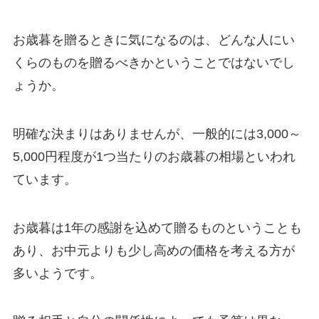
お歳暮を贈るときに気になるのは、どんな人にい
くらのものを贈るべきかということではないでし
ょうか。
明確な決まりはありませんが、一般的には3,000～
5,000円程度が1つ当たりのお歳暮の相場といわれ
ています。
お歳暮は1年の感謝を込めて贈るものということも
あり、お中元よりも少し高めの価格を考える方が
多いようです。