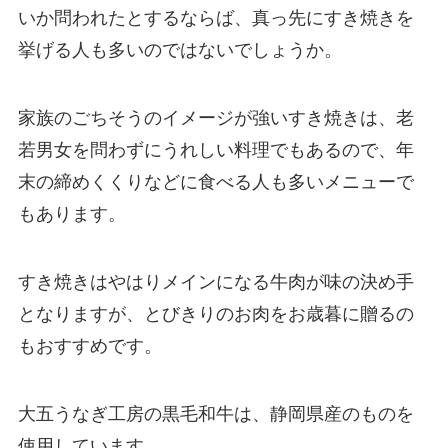
いか問われたとするならば、真っ先にすき焼きを
挙げる人も多いのではないでしょうか。
家族のごちそうのイメージが強いすき焼きは、老
若男女を問わずにうれしい料理でもあるので、年
末の締めくくりなどに食べる人も多いメニューで
もあります。
すき焼きはやはりメインになる牛肉が味の決め手
となりますが、とびきりのお肉をお歳暮に贈るの
もおすすめです。
大五うなぎ工房の黒毛和牛は、静岡県産のものを
使用しています。