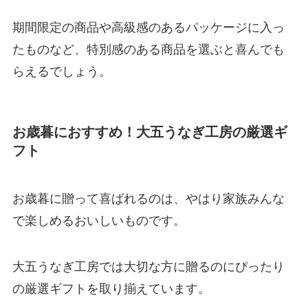
期間限定の商品や高級感のあるパッケージに入っ
たものなど、特別感のある商品を選ぶと喜んでも
らえるでしょう。
お歳暮におすすめ！大五うなぎ工房の厳選ギ
フト
お歳暮に贈って喜ばれるのは、やはり家族みんな
で楽しめるおいしいものです。
大五うなぎ工房では大切な方に贈るのにぴったり
の厳選ギフトを取り揃えています。