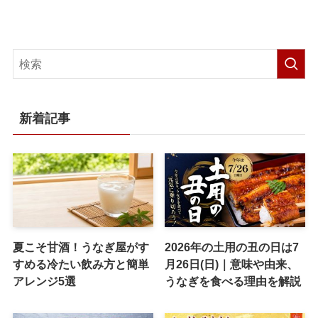
新着記事
夏こそ甘酒！うなぎ屋がす
2026年の土用の丑の日は7
すめる冷たい飲み方と簡単
月26日(日)｜意味や由来、
アレンジ5選
うなぎを食べる理由を解説