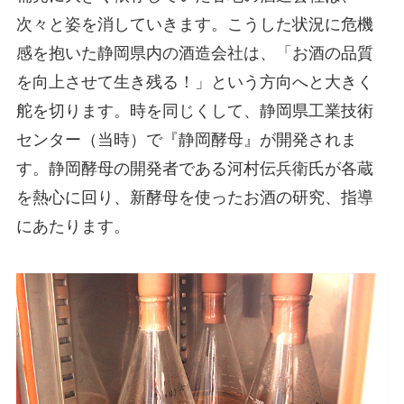
次々と姿を消していきます。こうした状況に危機
感を抱いた静岡県内の酒造会社は、「お酒の品質
を向上させて生き残る！」という方向へと大きく
舵を切ります。時を同じくして、静岡県工業技術
センター（当時）で『静岡酵母』が開発されま
す。静岡酵母の開発者である河村伝兵衛氏が各蔵
を熱心に回り、新酵母を使ったお酒の研究、指導
にあたります。