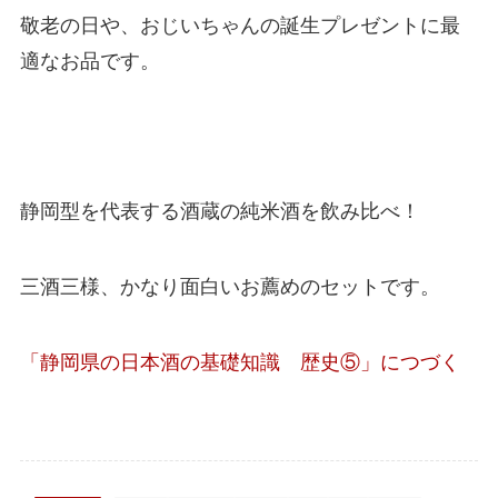
敬老の日や、おじいちゃんの誕生プレゼントに最
適なお品です。
静岡型を代表する酒蔵の純米酒を飲み比べ！
三酒三様、かなり面白いお薦めのセットです。
「静岡県の日本酒の基礎知識 歴史⑤」につづく