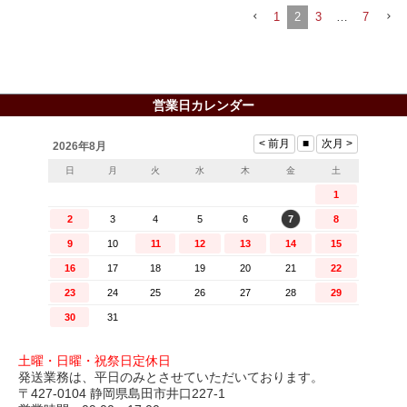
1
2
3
…
7
営業日カレンダー
土曜・日曜・祝祭日定休日
発送業務は、平日のみとさせていただいております。
〒427-0104 静岡県島田市井口227-1