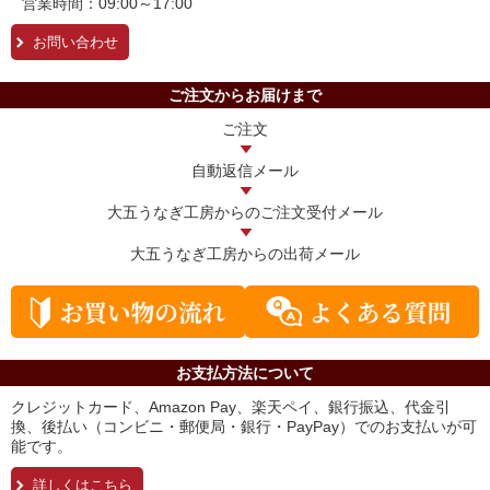
営業時間：09:00～17:00
お問い合わせ
ご注文からお届けまで
ご注文
自動返信メール
大五うなぎ工房からの
ご注文受付メール
大五うなぎ工房からの
出荷メール
お支払方法について
クレジットカード、Amazon Pay、楽天ペイ、銀行振込、代金引
換、後払い（コンビニ・郵便局・銀行・PayPay）でのお支払いが可
能です。
詳しくはこちら