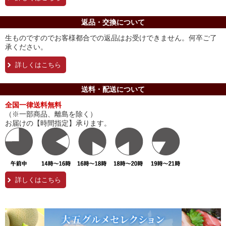
返品・交換について
生ものですのでお客様都合での返品はお受けできません。何卒ご了
承ください。
詳しくはこちら
送料・配送について
全国一律送料無料
（※一部商品、離島を除く）
お届けの【時間指定】承ります。
詳しくはこちら