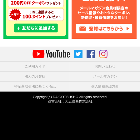
ご利用ガイド
お問い合わせ
法人のお客様
メールマガジン
特定商取引法に基づく表記
個人情報保護方針
Copyright(c) DAIGOTSUSHO all rights reserved.
運営会社：
大五通商株式会社