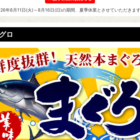
026年8月11日(火)～8月16日(日)の期間、夏季休業とさせていただきま
グロ