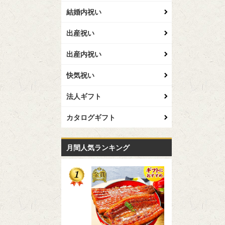
結婚内祝い
出産祝い
出産内祝い
快気祝い
法人ギフト
カタログギフト
月間人気ランキング