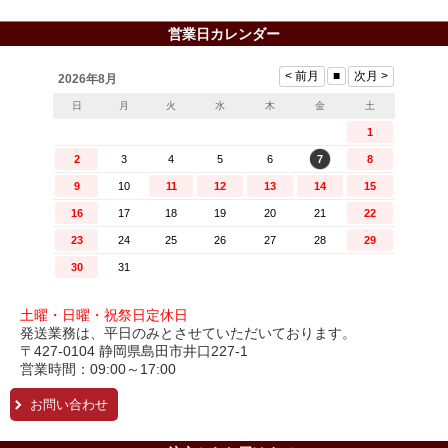
営業日カレンダー
土曜・日曜・祝祭日定休日
発送業務は、平日のみとさせていただいております。
〒427-0104 静岡県島田市井口227-1
営業時間：09:00～17:00
お問い合わせ