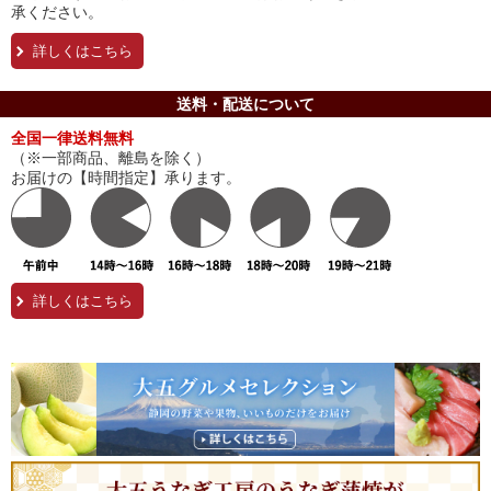
承ください。
詳しくはこちら
送料・配送について
全国一律送料無料
（※一部商品、離島を除く）
お届けの【時間指定】承ります。
詳しくはこちら