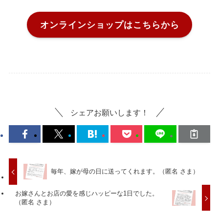
オンラインショップはこちらから
シェアお願いします！
毎年、嫁が母の日に送ってくれます。（匿名 さま）
お嫁さんとお店の愛を感じハッピーな1日でした。
（匿名 さま）