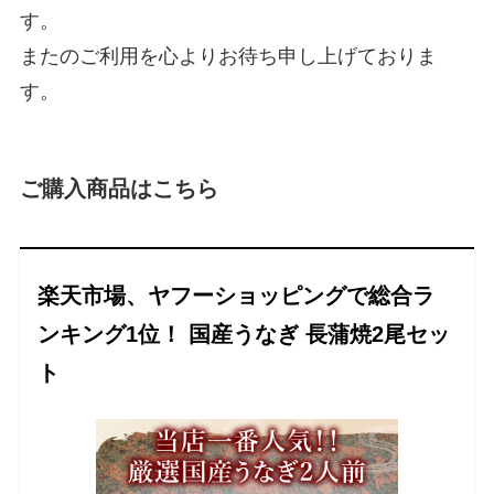
す。
またのご利用を心よりお待ち申し上げておりま
す。
ご購入商品はこちら
楽天市場、ヤフーショッピングで総合ラ
ンキング1位！ 国産うなぎ 長蒲焼2尾セッ
ト