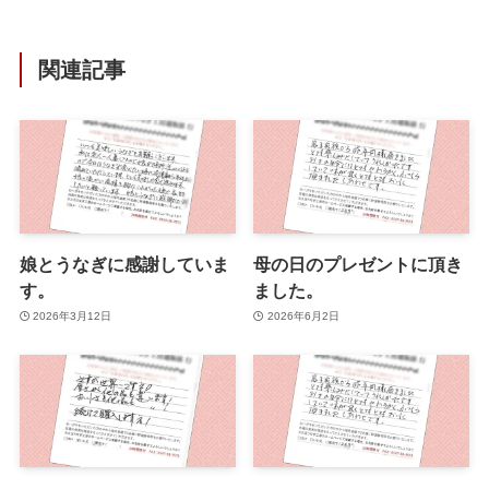
関連記事
娘とうなぎに感謝していま
母の日のプレゼントに頂き
す。
ました。
2026年3月12日
2026年6月2日