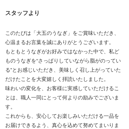
スタッフより
このたびは「大五のうなぎ」をご賞味いただき、
心温まるお言葉を誠にありがとうございます。
もともとうなぎがお好みではなかった中で、私ど
ものうなぎを“さっぱりしていながら脂がのってい
る”とお感じいただき、美味しく召し上がっていた
だけたことを大変嬉しく拝読いたしました。
味わいの変化を、お客様に実感していただけるこ
とは、職人一同にとって何よりの励みでございま
す。
これからも、安心してお楽しみいただける一品を
お届けできるよう、真心を込めて努めてまいりま