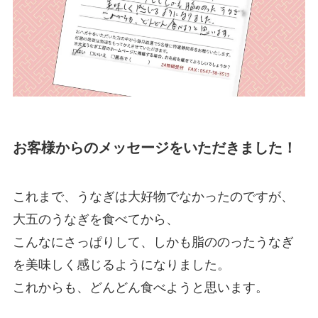
お客様からのメッセージをいただきました！
これまで、うなぎは大好物でなかったのですが、
大五のうなぎを食べてから、
こんなにさっぱりして、しかも脂ののったうなぎ
を美味しく感じるようになりました。
これからも、どんどん食べようと思います。