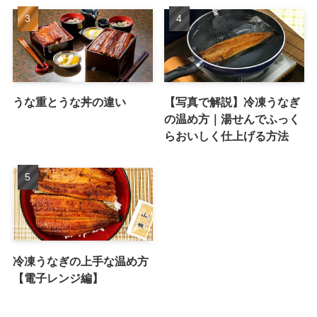
うな重とうな丼の違い
【写真で解説】冷凍うなぎ
の温め方｜湯せんでふっく
らおいしく仕上げる方法
冷凍うなぎの上手な温め方
【電子レンジ編】