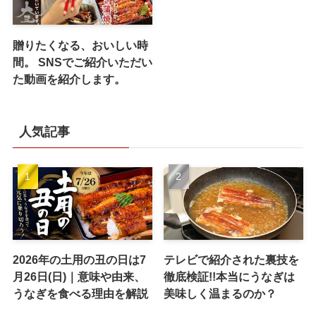
贈りたくなる、おいしい時
間。 SNSでご紹介いただい
た動画を紹介します。
人気記事
2026年の土用の丑の日は7
テレビで紹介された裏技を
月26日(日)｜意味や由来、
徹底検証!!本当にうなぎは
うなぎを食べる理由を解説
美味しく温まるのか？