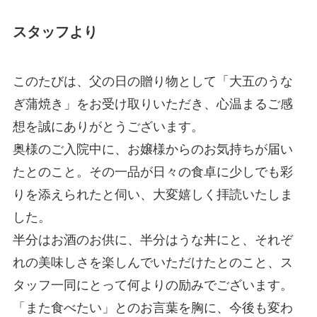
スタッフより
このたびは、父の日の贈り物として「大五のうな
ぎ蒲焼き」をお受け取りいただき、心温まるご感
想を誠にありがとうございます。
奥様のご入院中に、お嬢様からのお気持ちが届い
たとのこと。その一品が日々の食卓に少しでも彩
りを添えられたと伺い、大変嬉しく拝読いたしま
した。
半分はお酒のお供に、半分はうな丼にと、それぞ
れの美味しさを楽しんでいただけたとのこと、ス
タッフ一同にとって何よりの励みでございます。
「また食べたい」とのお言葉を胸に、今後も変わ