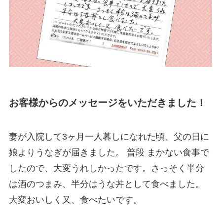
お客様からのメッセージをいただきました！
妻が入院して3ヶ月一人暮しになれた頃、父の日に
娘よりうなぎが届きました。 普段 まかない食事で
したので、大変うれしかったです。さっそく半分
は酒のつまみ、半分はうな丼として食べました。
大変おいしく又、食べたいです。