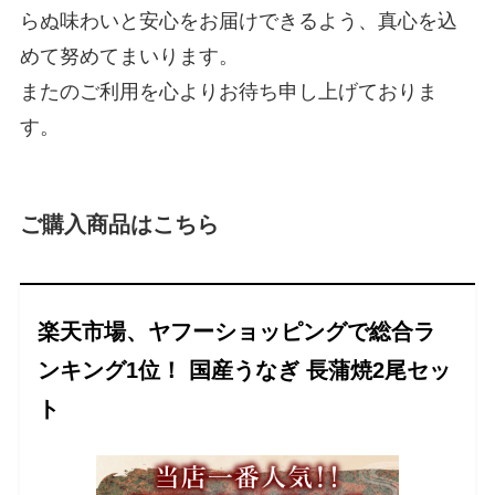
らぬ味わいと安心をお届けできるよう、真心を込
めて努めてまいります。
またのご利用を心よりお待ち申し上げておりま
す。
ご購入商品はこちら
楽天市場、ヤフーショッピングで総合ラ
ンキング1位！ 国産うなぎ 長蒲焼2尾セッ
ト