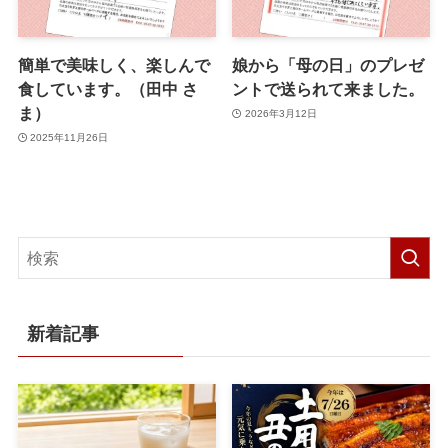
簡単で美味しく、楽しんで
娘から「母の日」のプレゼ
食しています。（田中 さ
ントで送られて来ました。
ま）
2026年3月12日
2025年11月26日
新着記事