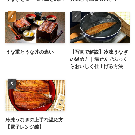
うな重とうな丼の違い
【写真で解説】冷凍うなぎ
の温め方｜湯せんでふっく
らおいしく仕上げる方法
冷凍うなぎの上手な温め方
【電子レンジ編】