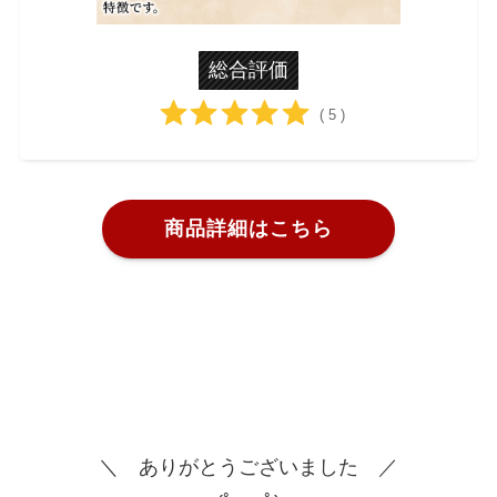
総合評価
( 5 )
商品詳細はこちら
＼ ありがとうございました ／