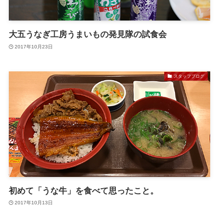
大五うなぎ工房うまいもの発見隊の試食会
2017年10月23日
スタッフブログ
初めて「うな牛」を食べて思ったこと。
2017年10月13日