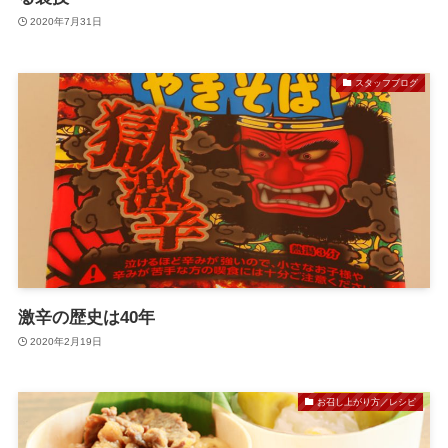
2020年7月31日
スタッフブログ
激辛の歴史は40年
2020年2月19日
お召し上がり方／レシピ