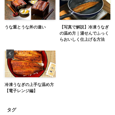
うな重とうな丼の違い
【写真で解説】冷凍うなぎ
の温め方｜湯せんでふっく
らおいしく仕上げる方法
冷凍うなぎの上手な温め方
【電子レンジ編】
タグ