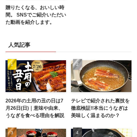
贈りたくなる、おいしい時
間。 SNSでご紹介いただい
た動画を紹介します。
人気記事
2026年の土用の丑の日は7
テレビで紹介された裏技を
月26日(日)｜意味や由来、
徹底検証!!本当にうなぎは
うなぎを食べる理由を解説
美味しく温まるのか？