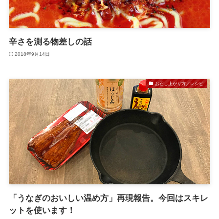
辛さを測る物差しの話
2018年9月14日
お召し上がり方／レシピ
「うなぎのおいしい温め方」再現報告。今回はスキレ
ットを使います！