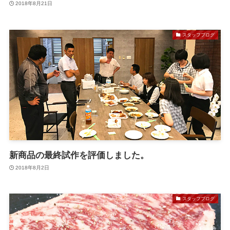
2018年8月21日
スタッフブログ
新商品の最終試作を評価しました。
2018年8月2日
スタッフブログ