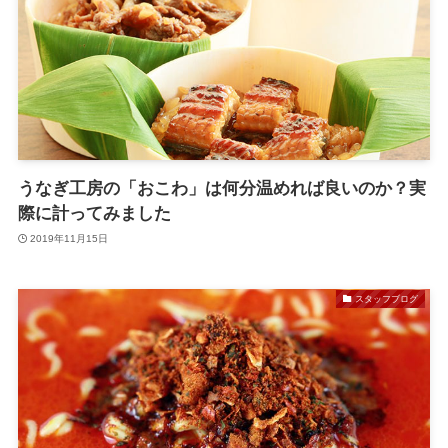
うなぎ工房の「おこわ」は何分温めれば良いのか？実
際に計ってみました
2019年11月15日
スタッフブログ