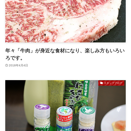
年々「牛肉」が身近な食材になり、楽しみ方もいろい
ろです。
2018年4月4日
スタッフブログ