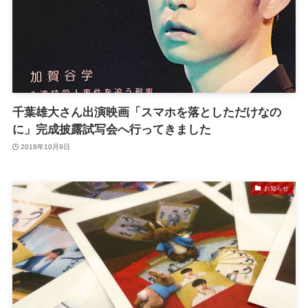
千葉雄大さん出演映画「スマホを落としただけなの
に」完成披露試写会へ行ってきました
2018年10月9日
お知らせ