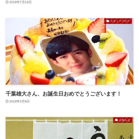
2018年7月14日
スタッフブログ
千葉雄大さん、お誕生日おめでとうございます！
2018年3月9日
お知らせ