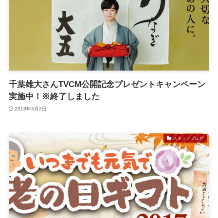
千葉雄大さんTVCM公開記念プレゼントキャンペーン
実施中！※終了しました
2018年3月2日
スタッフブログ