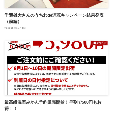
千葉雄大さんのうちわde涼涼キャンペーン結果発表
（前編）
2018年10月4日
お知らせ
最高級温室みかん予約販売開始！早割で500円もお
得！！