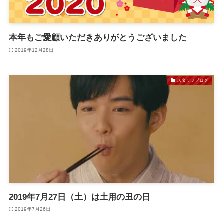
本年もご愛顧いただきありがとうございました
2019年12月28日
スタッフブログ
2019年7月27日（土）は土用の丑の日
2019年7月26日