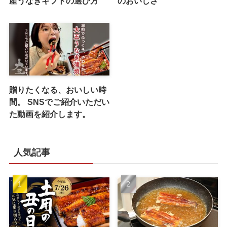
産うなぎギフトの選び方
のおいしさ
贈りたくなる、おいしい時
間。 SNSでご紹介いただい
た動画を紹介します。
人気記事