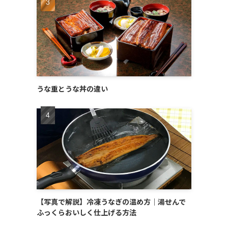
うな重とうな丼の違い
【写真で解説】冷凍うなぎの温め方｜湯せんで
ふっくらおいしく仕上げる方法