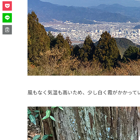
風もなく気温も高いため、少し白く霞がかかって