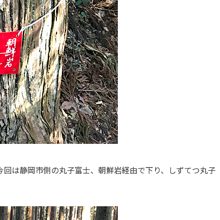
今回は静岡市側の丸子富士、朝鮮岩経由で下り、しずてつ丸子