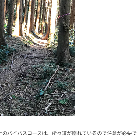
士のバイパスコースは、所々道が崩れているので注意が必要で