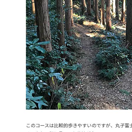
このコースは比較的歩きやすいのですが、丸子富