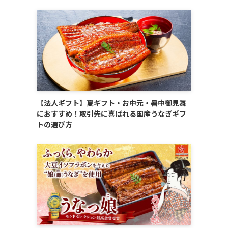
【法人ギフト】夏ギフト・お中元・暑中御見舞
におすすめ！取引先に喜ばれる国産うなぎギフ
トの選び方