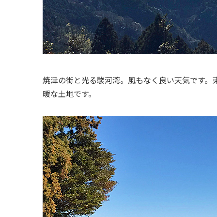
焼津の街と光る駿河湾。風もなく良い天気です。
暖な土地です。