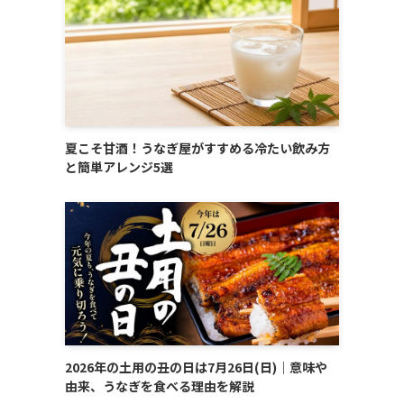
夏こそ甘酒！うなぎ屋がすすめる冷たい飲み方
と簡単アレンジ5選
2026年の土用の丑の日は7月26日(日)｜意味や
由来、うなぎを食べる理由を解説