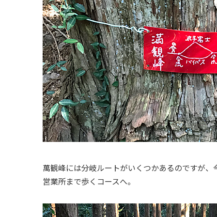
萬観峰には分岐ルートがいくつかあるのですが、
営業所まで歩くコースへ。