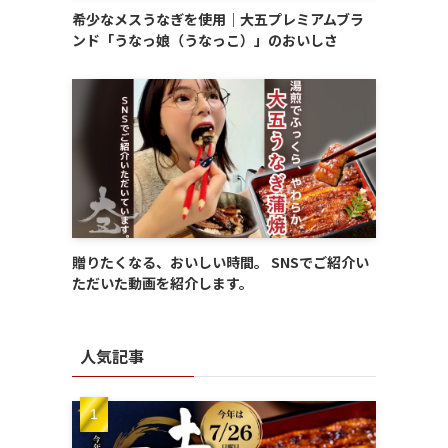
希少なメスうなぎを使用｜大五プレミアムブラ
ンド「うなっ娘（うなっこ）」のおいしさ
贈りたくなる、おいしい時間。 SNSでご紹介い
ただいた動画を紹介します。
人気記事