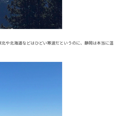
東北や北海道などはひどい寒波だというのに、静岡は本当に温