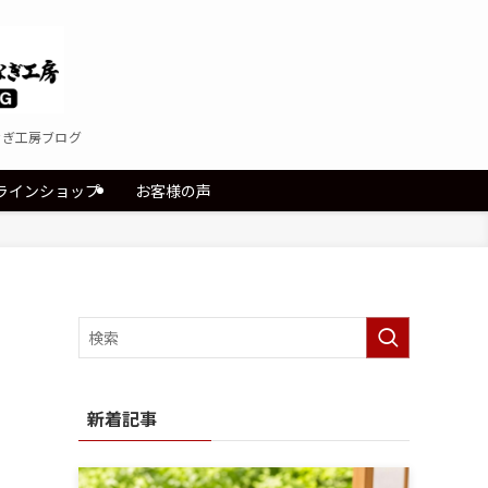
なぎ工房ブログ
ラインショップ
お客様の声
新着記事