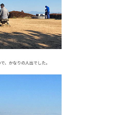
ので、かなりの人出でした。