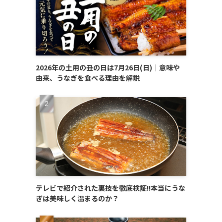
2026年の土用の丑の日は7月26日(日)｜意味や
由来、うなぎを食べる理由を解説
テレビで紹介された裏技を徹底検証!!本当にうな
ぎは美味しく温まるのか？