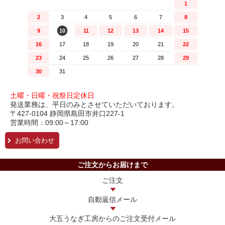
土曜・日曜・祝祭日定休日
発送業務は、平日のみとさせていただいております。
〒427-0104 静岡県島田市井口227-1
営業時間：09:00～17:00
お問い合わせ
ご注文からお届けまで
ご注文
自動返信メール
大五うなぎ工房からの
ご注文受付メール