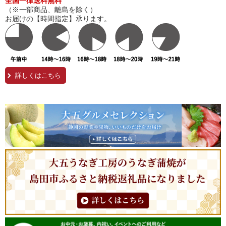
全国一律送料無料
（※一部商品、離島を除く）
お届けの【時間指定】承ります。
詳しくはこちら