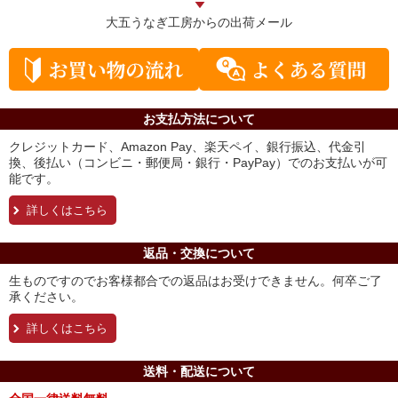
大五うなぎ工房からの
出荷メール
お支払方法について
クレジットカード、Amazon Pay、楽天ペイ、銀行振込、代金引
換、後払い（コンビニ・郵便局・銀行・PayPay）でのお支払いが可
能です。
詳しくはこちら
返品・交換について
生ものですのでお客様都合での返品はお受けできません。何卒ご了
承ください。
詳しくはこちら
送料・配送について