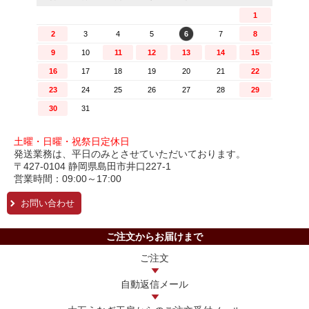
土曜・日曜・祝祭日定休日
発送業務は、平日のみとさせていただいております。
〒427-0104 静岡県島田市井口227-1
営業時間：09:00～17:00
お問い合わせ
ご注文からお届けまで
ご注文
自動返信メール