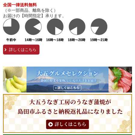
全国一律送料無料
（※一部商品、離島を除く）
お届けの【時間指定】承ります。
詳しくはこちら