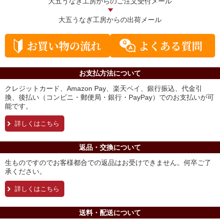
大五うなぎ工房からの
ご注文受付メール
大五うなぎ工房からの
出荷メール
お支払方法について
クレジットカード、Amazon Pay、楽天ペイ、銀行振込、代金引
換、後払い（コンビニ・郵便局・銀行・PayPay）でのお支払いが可
能です。
詳しくはこちら
返品・交換について
生ものですのでお客様都合での返品はお受けできません。何卒ご了
承ください。
詳しくはこちら
送料・配送について