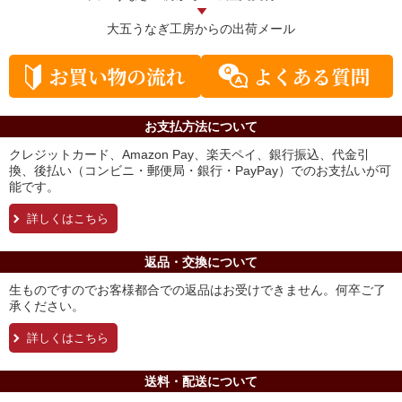
大五うなぎ工房からの
出荷メール
お支払方法について
クレジットカード、Amazon Pay、楽天ペイ、銀行振込、代金引
換、後払い（コンビニ・郵便局・銀行・PayPay）でのお支払いが可
能です。
詳しくはこちら
返品・交換について
生ものですのでお客様都合での返品はお受けできません。何卒ご了
承ください。
詳しくはこちら
送料・配送について