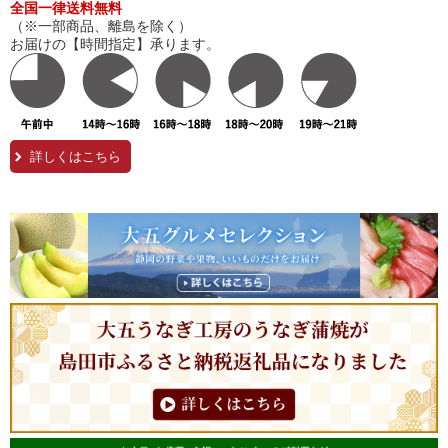
全国一律送料無料
（※一部商品、離島を除く）
お届けの【時間指定】承ります。
詳しくはこちら