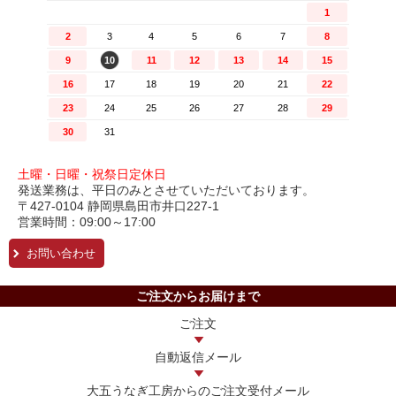
土曜・日曜・祝祭日定休日
発送業務は、平日のみとさせていただいております。
〒427-0104 静岡県島田市井口227-1
営業時間：09:00～17:00
お問い合わせ
ご注文からお届けまで
ご注文
自動返信メール
大五うなぎ工房からの
ご注文受付メール