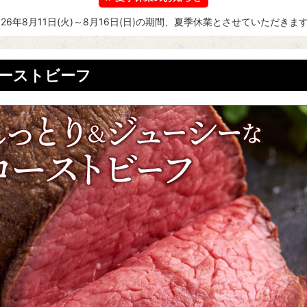
026年8月11日(火)～8月16日(日)の期間、夏季休業とさせていただきま
ーストビーフ