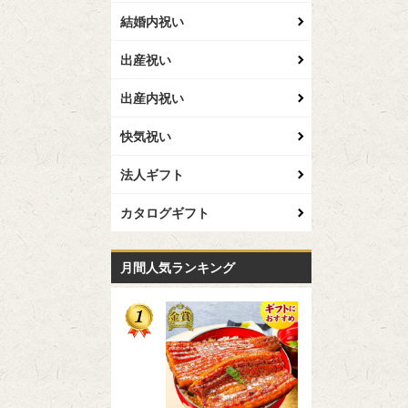
結婚内祝い
出産祝い
出産内祝い
快気祝い
法人ギフト
カタログギフト
月間人気ランキング