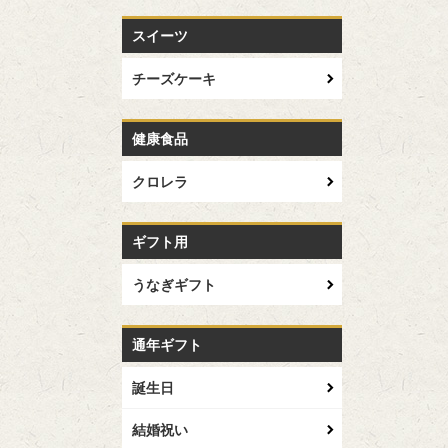
スイーツ
チーズケーキ
健康食品
クロレラ
ギフト用
うなぎギフト
通年ギフト
誕生日
結婚祝い