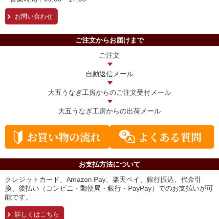
お問い合わせ
ご注文からお届けまで
ご注文
自動返信メール
大五うなぎ工房からの
ご注文受付メール
大五うなぎ工房からの
出荷メール
お支払方法について
クレジットカード、Amazon Pay、楽天ペイ、銀行振込、代金引
換、後払い（コンビニ・郵便局・銀行・PayPay）でのお支払いが可
能です。
詳しくはこちら