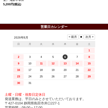
5,200円
(税込)
営業日カレンダー
土曜・日曜・祝祭日定休日
発送業務は、平日のみとさせていただいております。
〒427-0104 静岡県島田市井口227-1
営業時間：09:00～17:00