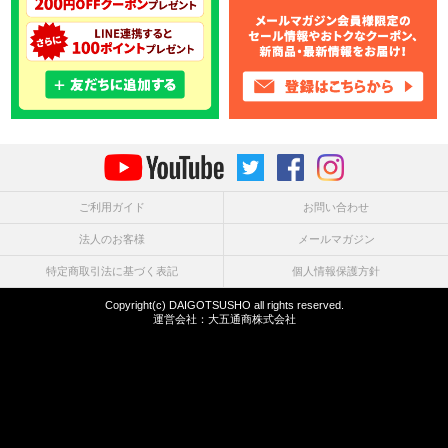
ご利用ガイド
お問い合わせ
法人のお客様
メールマガジン
特定商取引法に基づく表記
個人情報保護方針
Copyright(c) DAIGOTSUSHO all rights reserved.
運営会社：
大五通商株式会社