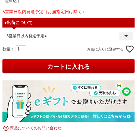
送料込
5営業日以内発送予定（お届指定日は除く）
●出荷について
お気に入りに登録する
カートに入れる
商品についてのお問い合わせ