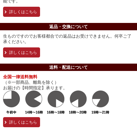
能です。
詳しくはこちら
返品・交換について
生ものですのでお客様都合での返品はお受けできません。何卒ご了
承ください。
詳しくはこちら
送料・配送について
全国一律送料無料
（※一部商品、離島を除く）
お届けの【時間指定】承ります。
詳しくはこちら