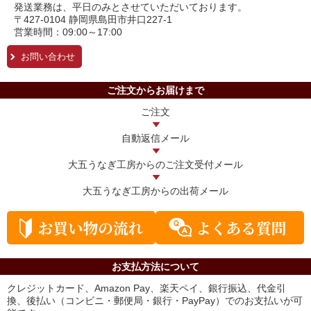
発送業務は、平日のみとさせていただいております。
〒427-0104 静岡県島田市井口227-1
営業時間：09:00～17:00
お問い合わせ
ご注文からお届けまで
ご注文
自動返信メール
大五うなぎ工房からの
ご注文受付メール
大五うなぎ工房からの
出荷メール
お支払方法について
クレジットカード、Amazon Pay、楽天ペイ、銀行振込、代金引
換、後払い（コンビニ・郵便局・銀行・PayPay）でのお支払いが可