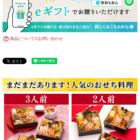
商品についてのお問い合わせ