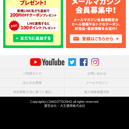
ご利用ガイド
お問い合わせ
法人のお客様
メールマガジン
特定商取引法に基づく表記
個人情報保護方針
Copyright(c) DAIGOTSUSHO all rights reserved.
運営会社：
大五通商株式会社