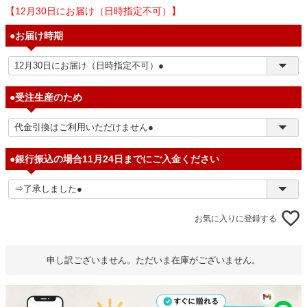
【12月30日にお届け（日時指定不可）】
●お届け時期
●受注生産のため
●銀行振込の場合11月24日までにご入金ください
お気に入りに登録する
申し訳ございません。ただいま在庫がございません。