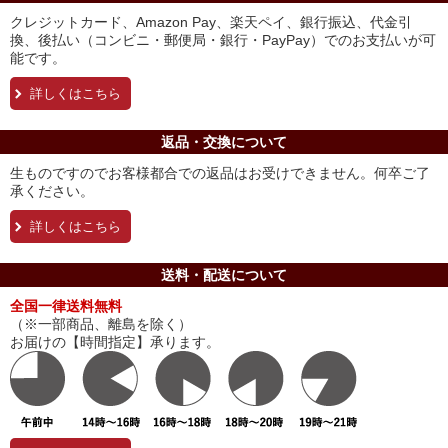
クレジットカード、Amazon Pay、楽天ペイ、銀行振込、代金引
換、後払い（コンビニ・郵便局・銀行・PayPay）でのお支払いが可
能です。
詳しくはこちら
返品・交換について
生ものですのでお客様都合での返品はお受けできません。何卒ご了
承ください。
詳しくはこちら
送料・配送について
全国一律送料無料
（※一部商品、離島を除く）
お届けの【時間指定】承ります。