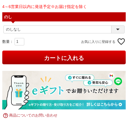
4～6営業日以内に発送予定※お届け指定を除く
のし
お気に入りに登録する
カートに入れる
商品についてのお問い合わせ