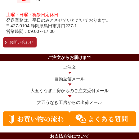
土曜・日曜・祝祭日定休日
発送業務は、平日のみとさせていただいております。
〒427-0104 静岡県島田市井口227-1
営業時間：09:00～17:00
お問い合わせ
ご注文からお届けまで
ご注文
自動返信メール
大五うなぎ工房からの
ご注文受付メール
大五うなぎ工房からの
出荷メール
お支払方法について