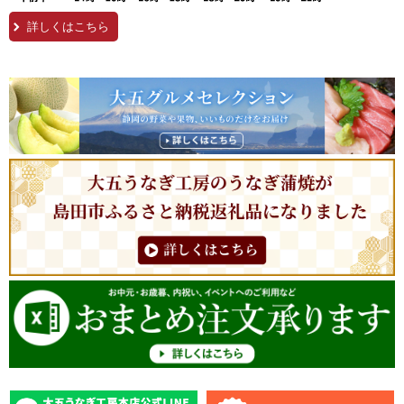
詳しくはこちら