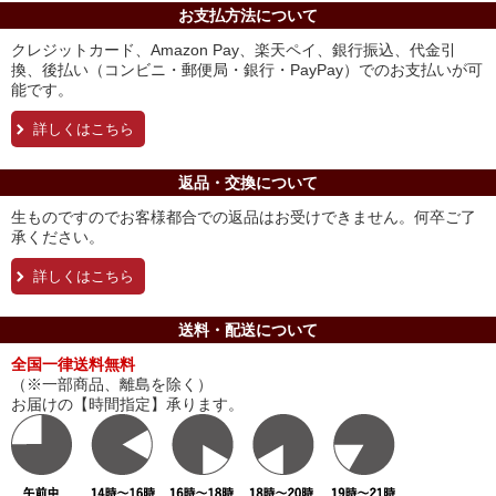
お支払方法について
クレジットカード、Amazon Pay、楽天ペイ、銀行振込、代金引
換、後払い（コンビニ・郵便局・銀行・PayPay）でのお支払いが可
能です。
詳しくはこちら
返品・交換について
生ものですのでお客様都合での返品はお受けできません。何卒ご了
承ください。
詳しくはこちら
送料・配送について
全国一律送料無料
（※一部商品、離島を除く）
お届けの【時間指定】承ります。