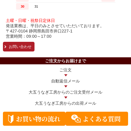
土曜・日曜・祝祭日定休日
発送業務は、平日のみとさせていただいております。
〒427-0104 静岡県島田市井口227-1
営業時間：09:00～17:00
お問い合わせ
ご注文からお届けまで
ご注文
自動返信メール
大五うなぎ工房からの
ご注文受付メール
大五うなぎ工房からの
出荷メール