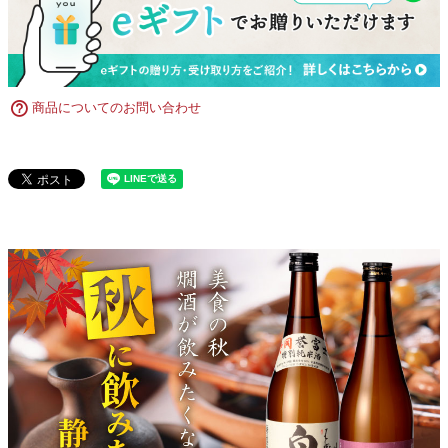
商品についてのお問い合わせ