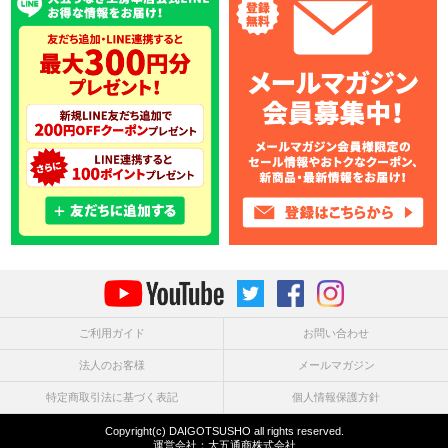
ご利用ガイド
お問い合わせ
法人のお客様
メールマガジン
特定商取引法に基づく表記
個人情報保護方針
Copyright(c) DAIGOTSUSHO all rights reserved.
運営会社：
大五通商株式会社