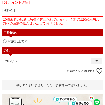
[
53
ポイント進呈 ]
送料込
20歳未満の飲酒は法律で禁止されています。当店では20歳未満の
方への酒類の販売はいたしておりません。
年齢確認
20歳以上です
のし
お気に入りに登録する
申し訳ございません。ただいま在庫がございません。