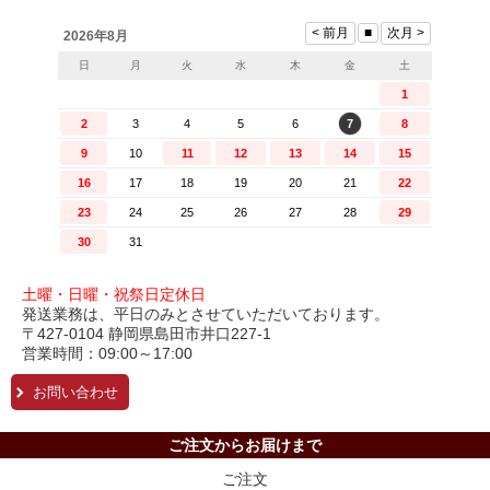
土曜・日曜・祝祭日定休日
発送業務は、平日のみとさせていただいております。
〒427-0104 静岡県島田市井口227-1
営業時間：09:00～17:00
お問い合わせ
ご注文からお届けまで
ご注文