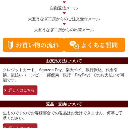
自動返信メール
大五うなぎ工房からの
ご注文受付メール
大五うなぎ工房からの
出荷メール
お支払方法について
クレジットカード、Amazon Pay、楽天ペイ、銀行振込、代金引
換、後払い（コンビニ・郵便局・銀行・PayPay）でのお支払いが可
能です。
詳しくはこちら
返品・交換について
生ものですのでお客様都合での返品はお受けできません。何卒ご了
承ください。