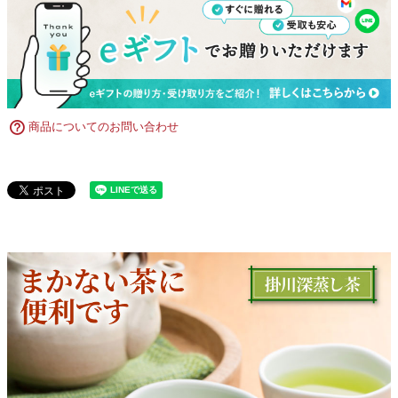
商品についてのお問い合わせ