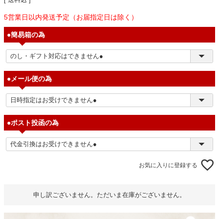
5営業日以内発送予定（お届指定日は除く）
●簡易箱の為
●メール便の為
●ポスト投函の為
お気に入りに登録する
申し訳ございません。ただいま在庫がございません。