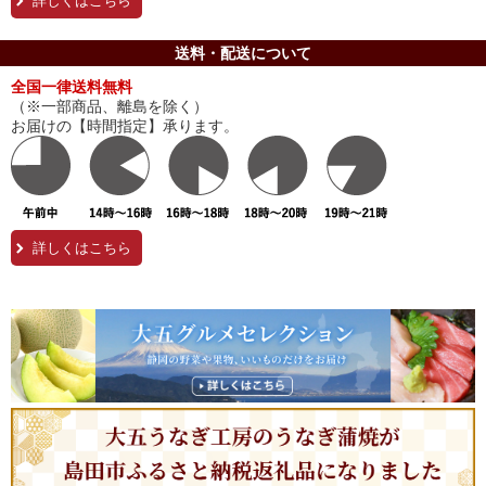
詳しくはこちら
送料・配送について
全国一律送料無料
（※一部商品、離島を除く）
お届けの【時間指定】承ります。
詳しくはこちら