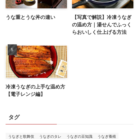
うな重とうな丼の違い
【写真で解説】冷凍うなぎ
の温め方｜湯せんでふっく
らおいしく仕上げる方法
冷凍うなぎの上手な温め方
【電子レンジ編】
タグ
うなぎと歌舞伎
うなぎのタレ
うなぎの豆知識
うなぎ養殖