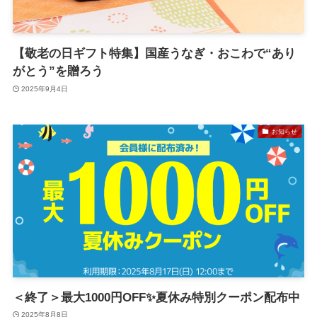
【敬老の日ギフト特集】国産うなぎ・おこわで“あり
がとう”を贈ろう
2025年9月4日
お知らせ
＜終了＞最大1000円OFF✨夏休み特別クーポン配布中
2025年8月8日