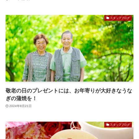
スタッフブログ
敬老の日のプレゼントには、お年寄りが大好きなうな
ぎの蒲焼を！
2024年8月21日
スタッフブログ