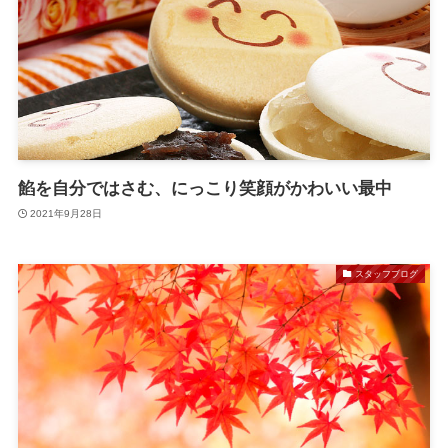
餡を自分ではさむ、にっこり笑顔がかわいい最中
2021年9月28日
スタッフブログ