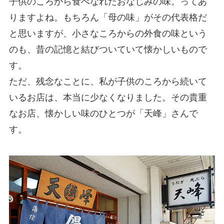
子供のころから食べなれたおなじみの味。ってあ
りますよね。もちろん「母の味」がその代表格だ
と思いますが、小さなころからの外食の味という
のも、昔の記憶と結びついていて懐かしいもので
す。
ただ、残念なことに、私が子供のころから続いて
いるお店は、本当に少なくなりました。その貴重
なお店、懐かしい味のひとつが「天峰」さんで
す。