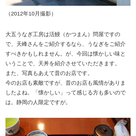
（2012年10月撮影）
大五うなぎ工房は活鰻（かつまん）問屋ですの
で、天峰さんをご紹介するなら、うなぎをご紹介
すべきかもしれません。が、今回は懐かしい味と
いうことで、天丼を紹介させていただきます。
また、写真もあえて昔のお店です。
今のお店も素敵ですが、昔のお店も風情がありま
したよね。「懐かしい」って感じる方も多いので
は。静岡の人限定ですが。