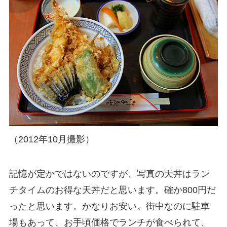
（2012年10月撮影）
記憶が定かではないのですが、写真の天丼はラン
チタイムのお得な天丼だと思います。確か800円だ
ったと思います。かなりお安い。街中なのに駐車
場もあって、お手頃価格でランチが食べられて、