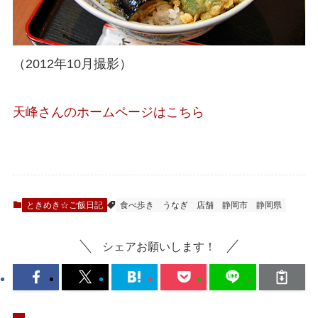
（2012年10月撮影）
天峰さんのホームページはこちら
ときめき☆ご飯日記
食べ歩き
うなぎ
店舗
静岡市
静岡県
シェアお願いします！