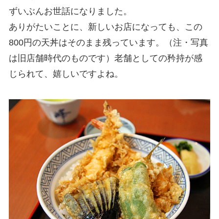
ずいぶんお世話になりました。
ありがたいことに、新しいお店になっても、この
800円の天丼はそのまま残っています。（注・写真
は旧店舗時代のものです）老舗としての矜持が感
じられて、嬉しいですよね。