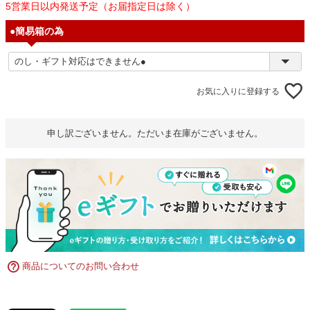
5営業日以内発送予定（お届指定日は除く）
●簡易箱の為
お気に入りに登録する
申し訳ございません。ただいま在庫がございません。
商品についてのお問い合わせ