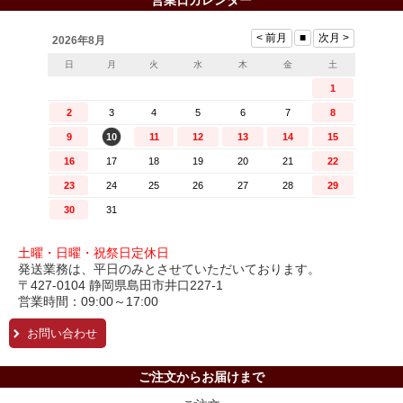
土曜・日曜・祝祭日定休日
発送業務は、平日のみとさせていただいております。
〒427-0104 静岡県島田市井口227-1
営業時間：09:00～17:00
お問い合わせ
ご注文からお届けまで