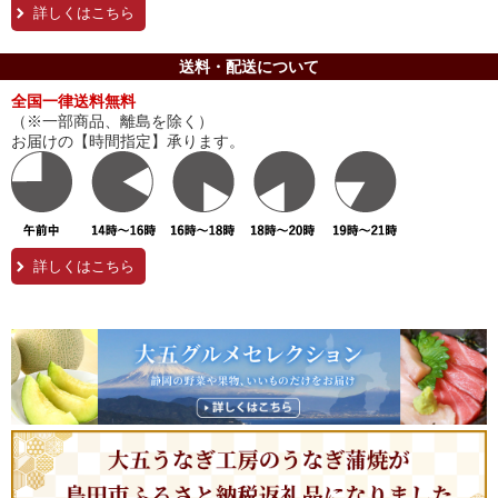
詳しくはこちら
送料・配送について
全国一律送料無料
（※一部商品、離島を除く）
お届けの【時間指定】承ります。
詳しくはこちら