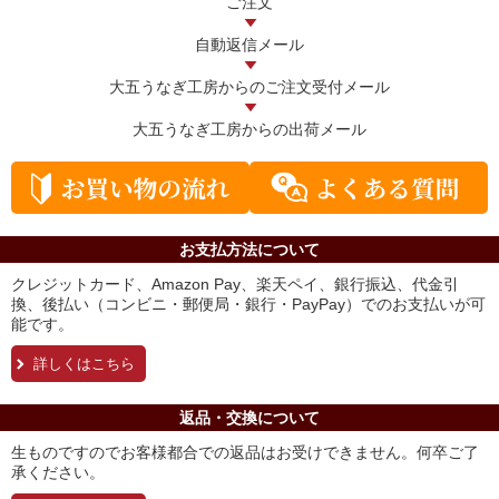
ご注文
自動返信メール
大五うなぎ工房からの
ご注文受付メール
大五うなぎ工房からの
出荷メール
お支払方法について
クレジットカード、Amazon Pay、楽天ペイ、銀行振込、代金引
換、後払い（コンビニ・郵便局・銀行・PayPay）でのお支払いが可
能です。
詳しくはこちら
返品・交換について
生ものですのでお客様都合での返品はお受けできません。何卒ご了
承ください。