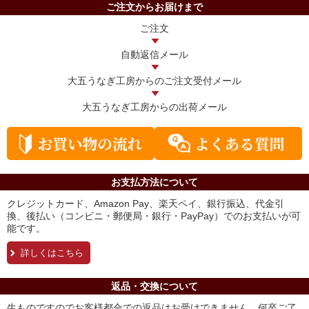
ご注文からお届けまで
ご注文
自動返信メール
大五うなぎ工房からの
ご注文受付メール
大五うなぎ工房からの
出荷メール
お支払方法について
クレジットカード、Amazon Pay、楽天ペイ、銀行振込、代金引
換、後払い（コンビニ・郵便局・銀行・PayPay）でのお支払いが可
能です。
詳しくはこちら
返品・交換について
生ものですのでお客様都合での返品はお受けできません。何卒ご了