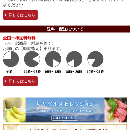
承ください。
詳しくはこちら
送料・配送について
全国一律送料無料
（※一部商品、離島を除く）
お届けの【時間指定】承ります。
詳しくはこちら