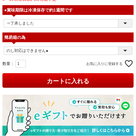
●賞味期限は冷凍保存で約1週間です
簡易箱の為
お気に入りに登録する
カートに入れる