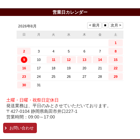
営業日カレンダー
土曜・日曜・祝祭日定休日
発送業務は、平日のみとさせていただいております。
〒427-0104 静岡県島田市井口227-1
営業時間：09:00～17:00
お問い合わせ