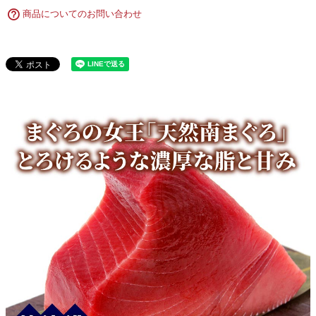
商品についてのお問い合わせ