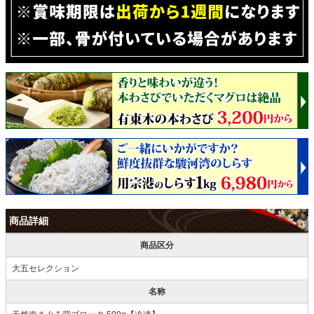
商品詳細
商品区分
大五セレクション
名称