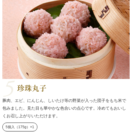
珍珠丸子
豚肉、エビ、にんじん、しいたけ等の野菜が入った団子をもち米で
包みました。見た目も華やかな色合いの点心です。冷めてもおいし
くお召し上がりいただけます。
5個入（175g）×1