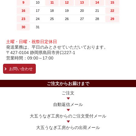
土曜・日曜・祝祭日定休日
発送業務は、平日のみとさせていただいております。
〒427-0104 静岡県島田市井口227-1
営業時間：09:00～17:00
お問い合わせ
ご注文からお届けまで
ご注文
自動返信メール
大五うなぎ工房からの
ご注文受付メール
大五うなぎ工房からの
出荷メール