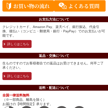
お支払方法について
クレジットカード、Amazon Pay、楽天ペイ、銀行振込、代金引
換、後払い（コンビニ・郵便局・銀行・PayPay）でのお支払いが可
能です。
詳しくはこちら
返品・交換について
生ものですのでお客様都合での返品はお受けできません。何卒ご了
承ください。
詳しくはこちら
送料・配送について
全国一律送料無料
（※一部商品、離島を除く）
お届けの【時間指定】承ります。