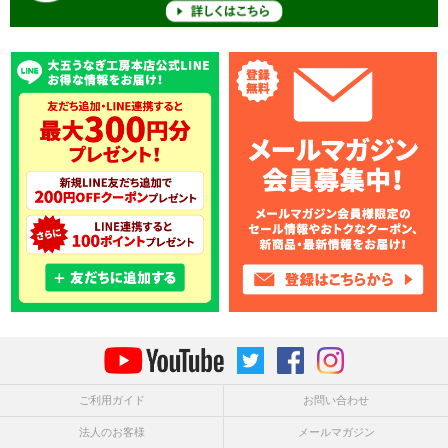
ご利用ガイド
お問い合わせ
法人のお客様
メールマガジン