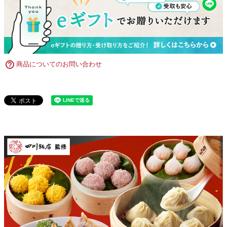
商品についてのお問い合わせ