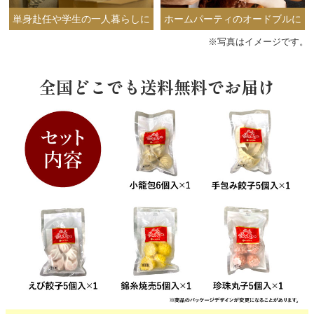
単身赴任や学生の一人暮らしに
ホームパーティのオードブルに
※写真はイメージです。
全国どこでも送料無料でお届け