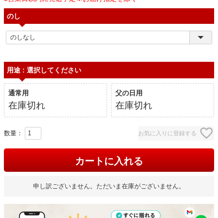
のし
用途
選択してください
通常用
父の日用
在庫切れ
在庫切れ
お気に入りに登録する
カートに入れる
申し訳ございません。ただいま在庫がございません。