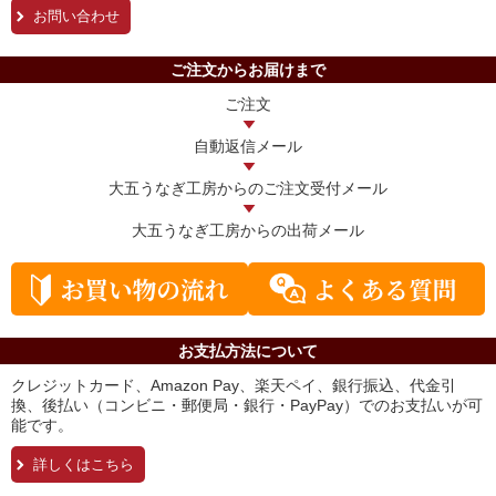
お問い合わせ
ご注文からお届けまで
ご注文
自動返信メール
大五うなぎ工房からの
ご注文受付メール
大五うなぎ工房からの
出荷メール
お支払方法について
クレジットカード、Amazon Pay、楽天ペイ、銀行振込、代金引
換、後払い（コンビニ・郵便局・銀行・PayPay）でのお支払いが可
能です。
詳しくはこちら