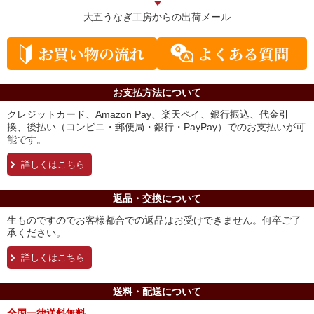
大五うなぎ工房からの
出荷メール
お支払方法について
クレジットカード、Amazon Pay、楽天ペイ、銀行振込、代金引
換、後払い（コンビニ・郵便局・銀行・PayPay）でのお支払いが可
能です。
詳しくはこちら
返品・交換について
生ものですのでお客様都合での返品はお受けできません。何卒ご了
承ください。
詳しくはこちら
送料・配送について
全国一律送料無料