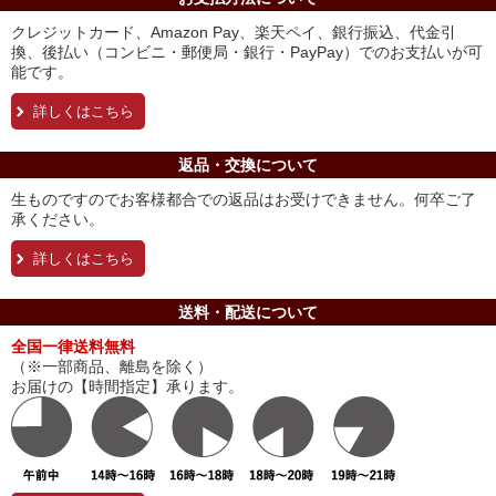
クレジットカード、Amazon Pay、楽天ペイ、銀行振込、代金引
換、後払い（コンビニ・郵便局・銀行・PayPay）でのお支払いが可
能です。
詳しくはこちら
返品・交換について
生ものですのでお客様都合での返品はお受けできません。何卒ご了
承ください。
詳しくはこちら
送料・配送について
全国一律送料無料
（※一部商品、離島を除く）
お届けの【時間指定】承ります。