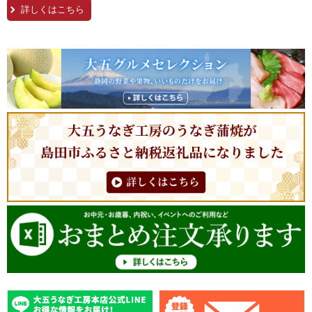
詳しくはこちら