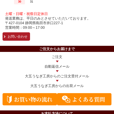
土曜・日曜・祝祭日定休日
発送業務は、平日のみとさせていただいております。
〒427-0104 静岡県島田市井口227-1
営業時間：09:00～17:00
お問い合わせ
ご注文からお届けまで
ご注文
自動返信メール
大五うなぎ工房からの
ご注文受付メール
大五うなぎ工房からの
出荷メール
お支払方法について