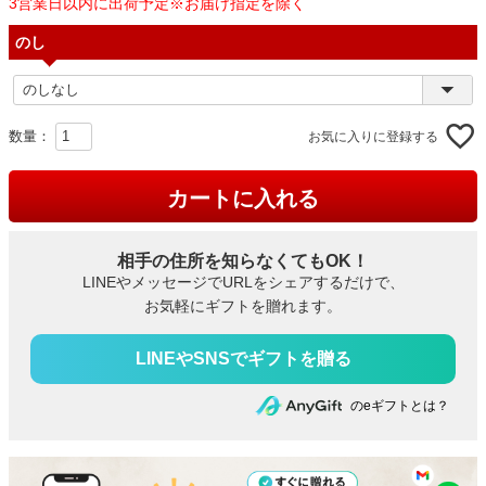
3営業日以内に出荷予定※お届け指定を除く
のし
お気に入りに登録する
カートに入れる
相手の住所を知らなくてもOK！
LINEやメッセージでURLをシェアするだけで、
お気軽にギフトを贈れます。
のeギフトとは？