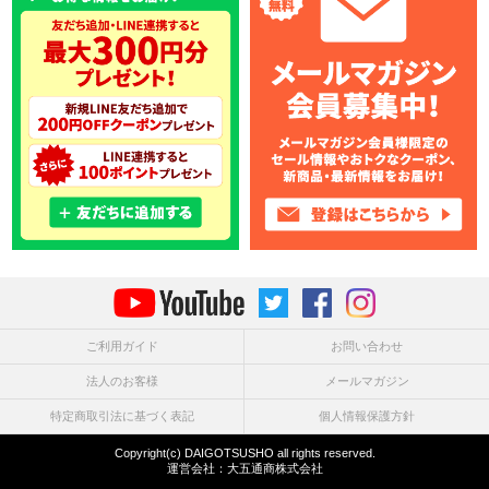
ご利用ガイド
お問い合わせ
法人のお客様
メールマガジン
特定商取引法に基づく表記
個人情報保護方針
Copyright(c) DAIGOTSUSHO all rights reserved.
運営会社：
大五通商株式会社