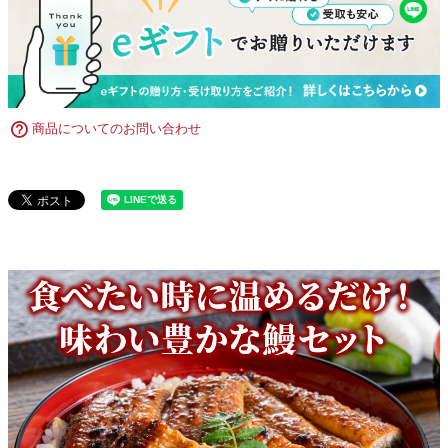
商品についてのお問い合わせ