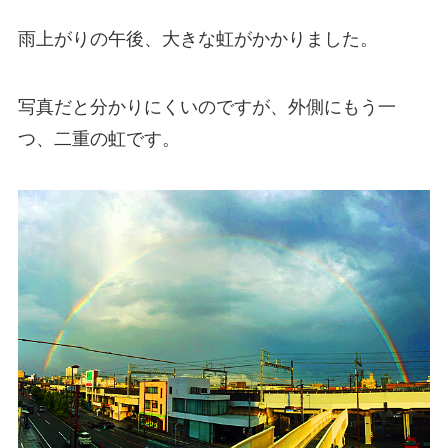
雨上がりの午後、大きな虹がかかりました。
写真だと分かりにくいのですが、外側にもう一
つ、二重の虹です。