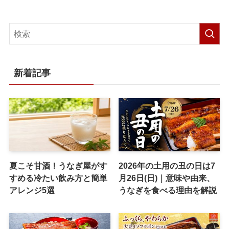
新着記事
夏こそ甘酒！うなぎ屋がす
2026年の土用の丑の日は7
すめる冷たい飲み方と簡単
月26日(日)｜意味や由来、
アレンジ5選
うなぎを食べる理由を解説