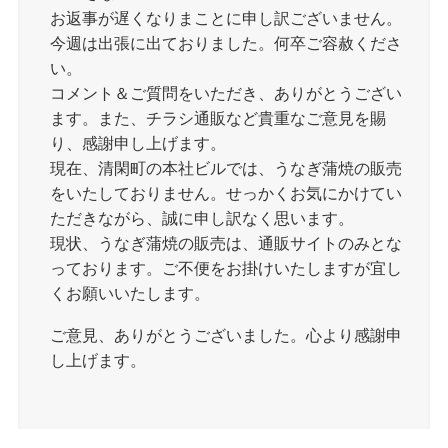
お返事が遅くなりまことに申し訳ございません。
今週は出張に出ておりました。何卒ご容赦くださ
い。
コメント＆ご質問をいただき、ありがとうござい
ます。また、チラシ通販など貴重なご意見を賜
り、感謝申し上げます。
現在、清閑町の本社ビルでは、うなぎ蒲焼の販売
をいたしておりません。せっかくお気にかけてい
ただきながら、誠に申し訳なく思います。
現状、うなぎ蒲焼の販売は、通販サイトのみとな
っております。ご不便をお掛けいたしますが宜し
くお願いいたします。
ご意見、ありがとうございました。心より感謝申
し上げます。