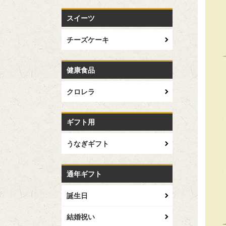
スイーツ
チーズケーキ
健康食品
クロレラ
ギフト用
うなぎギフト
通年ギフト
誕生日
結婚祝い