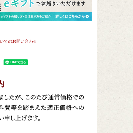
いてのお問い合わせ