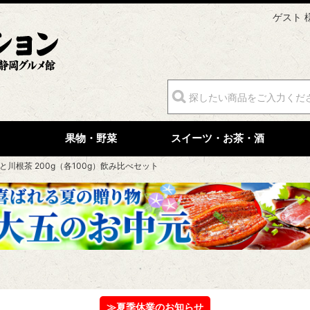
ゲスト 
果物・野菜
スイーツ・お茶・酒
と川根茶 200g（各100g）飲み比べセット
≫夏季休業のお知らせ