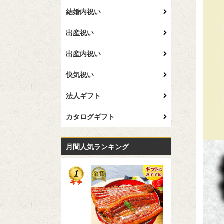
結婚内祝い
出産祝い
出産内祝い
快気祝い
法人ギフト
カタログギフト
月間人気ランキング