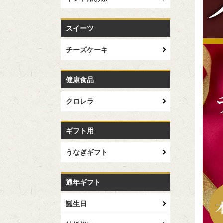
スイーツ
チーズケーキ
健康食品
クロレラ
ギフト用
うなぎギフト
通年ギフト
誕生日