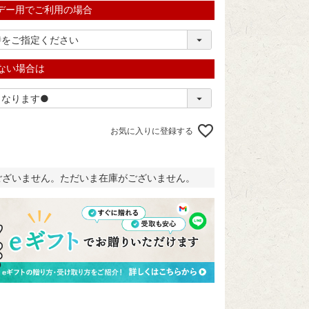
デー用でご利用の場合
ない場合は
お気に入りに登録する
ございません。ただいま在庫がございません。