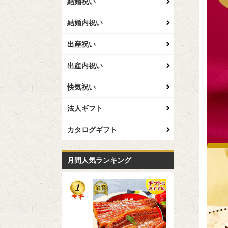
結婚祝い
結婚内祝い
出産祝い
出産内祝い
快気祝い
法人ギフト
カタログギフト
月間人気ランキング