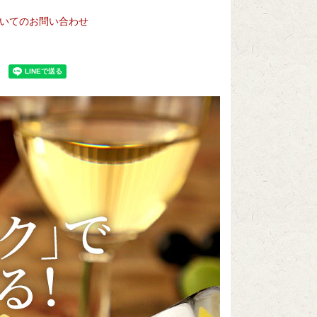
いてのお問い合わせ