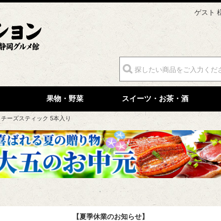
ゲスト 
果物・野菜
スイーツ・お茶・酒
チーズスティック 5本入り
【夏季休業のお知らせ】