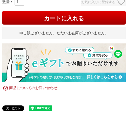
お気に入りに登録する
カートに入れる
申し訳ございません。ただいま在庫がございません。
商品についてのお問い合わせ