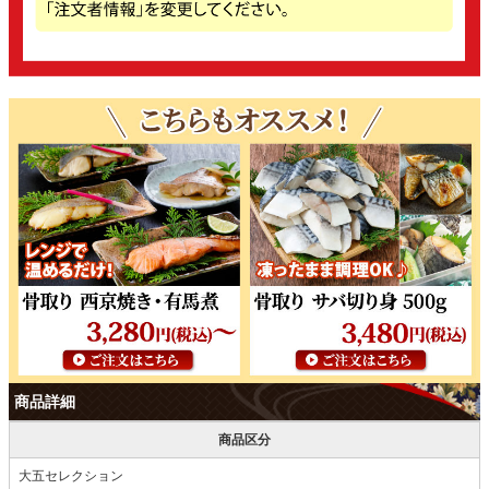
商品詳細
商品区分
大五セレクション