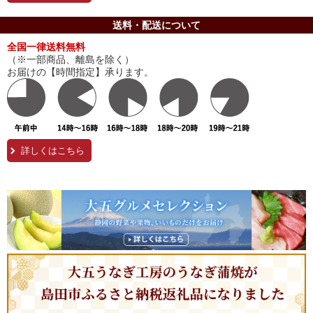
送料・配送について
全国一律送料無料
（※一部商品、離島を除く）
お届けの【時間指定】承ります。
詳しくはこちら