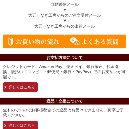
自動返信メール
大五うなぎ工房からの
ご注文受付メール
大五うなぎ工房からの
出荷メール
お支払方法について
クレジットカード、Amazon Pay、楽天ペイ、銀行振込、代金引
換、後払い（コンビニ・郵便局・銀行・PayPay）でのお支払いが可
能です。
詳しくはこちら
返品・交換について
生ものですのでお客様都合での返品はお受けできません。何卒ご了
承ください。
詳しくはこちら