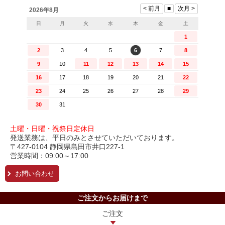
土曜・日曜・祝祭日定休日
発送業務は、平日のみとさせていただいております。
〒427-0104 静岡県島田市井口227-1
営業時間：09:00～17:00
お問い合わせ
ご注文からお届けまで
ご注文