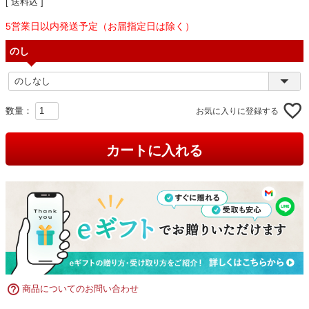
送料込
5営業日以内発送予定（お届指定日は除く）
のし
お気に入りに登録する
カートに入れる
商品についてのお問い合わせ