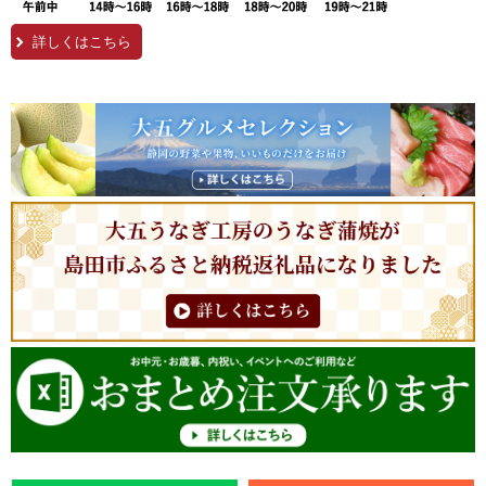
詳しくはこちら