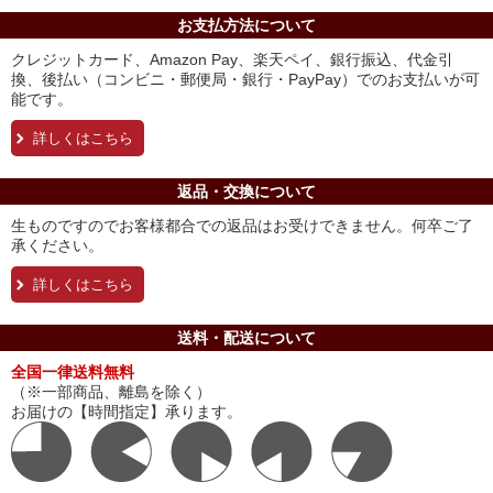
お支払方法について
クレジットカード、Amazon Pay、楽天ペイ、銀行振込、代金引
換、後払い（コンビニ・郵便局・銀行・PayPay）でのお支払いが可
能です。
詳しくはこちら
返品・交換について
生ものですのでお客様都合での返品はお受けできません。何卒ご了
承ください。
詳しくはこちら
送料・配送について
全国一律送料無料
（※一部商品、離島を除く）
お届けの【時間指定】承ります。