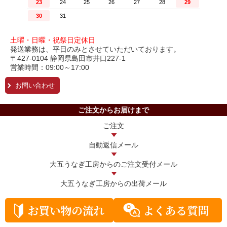
土曜・日曜・祝祭日定休日
発送業務は、平日のみとさせていただいております。
〒427-0104 静岡県島田市井口227-1
営業時間：09:00～17:00
お問い合わせ
ご注文からお届けまで
ご注文
自動返信メール
大五うなぎ工房からの
ご注文受付メール
大五うなぎ工房からの
出荷メール