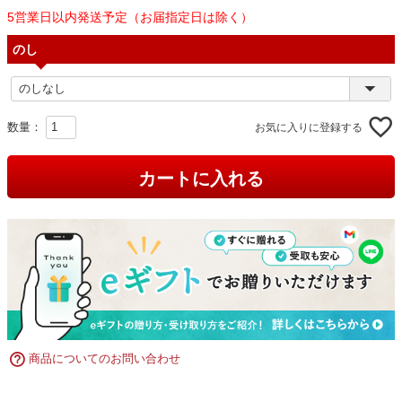
5営業日以内発送予定（お届指定日は除く）
のし
お気に入りに登録する
カートに入れる
商品についてのお問い合わせ