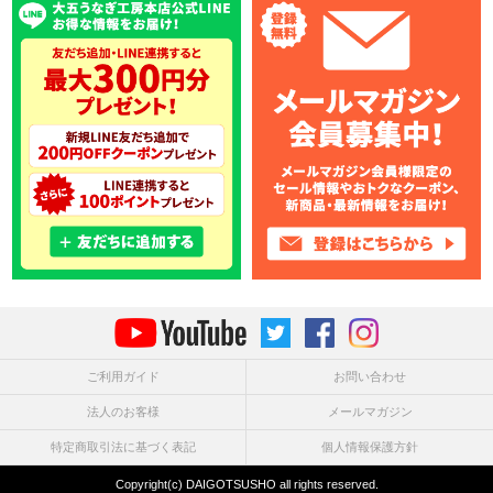
ご利用ガイド
お問い合わせ
法人のお客様
メールマガジン
特定商取引法に基づく表記
個人情報保護方針
Copyright(c) DAIGOTSUSHO all rights reserved.