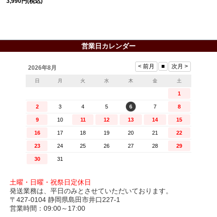
3,990円
(税込)
営業日カレンダー
土曜・日曜・祝祭日定休日
発送業務は、平日のみとさせていただいております。
〒427-0104 静岡県島田市井口227-1
営業時間：09:00～17:00