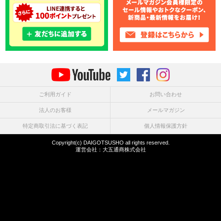
ご利用ガイド
お問い合わせ
法人のお客様
メールマガジン
特定商取引法に基づく表記
個人情報保護方針
Copyright(c) DAIGOTSUSHO all rights reserved.
運営会社：
大五通商株式会社