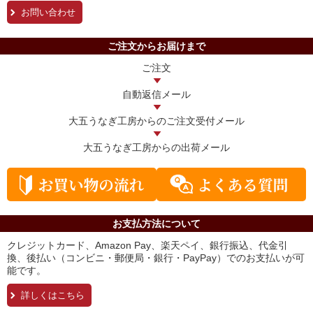
お問い合わせ
ご注文からお届けまで
ご注文
自動返信メール
大五うなぎ工房からの
ご注文受付メール
大五うなぎ工房からの
出荷メール
お支払方法について
クレジットカード、Amazon Pay、楽天ペイ、銀行振込、代金引
換、後払い（コンビニ・郵便局・銀行・PayPay）でのお支払いが可
能です。
詳しくはこちら