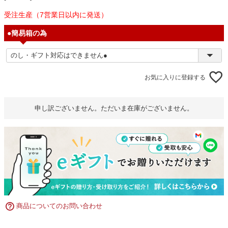
受注生産（7営業日以内に発送）
●簡易箱の為
お気に入りに登録する
申し訳ございません。ただいま在庫がございません。
商品についてのお問い合わせ