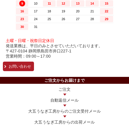
土曜・日曜・祝祭日定休日
発送業務は、平日のみとさせていただいております。
〒427-0104 静岡県島田市井口227-1
営業時間：09:00～17:00
お問い合わせ
ご注文からお届けまで
ご注文
自動返信メール
大五うなぎ工房からの
ご注文受付メール
大五うなぎ工房からの
出荷メール