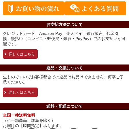
お支払方法について
クレジットカード、Amazon Pay、楽天ペイ、銀行振込、代金引
換、後払い（コンビニ・郵便局・銀行・PayPay）でのお支払いが可
能です。
詳しくはこちら
返品・交換について
生ものですのでお客様都合での返品はお受けできません。何卒ご了
承ください。
詳しくはこちら
送料・配送について
全国一律送料無料
（※一部商品、離島を除く）
お届けの【時間指定】承ります。