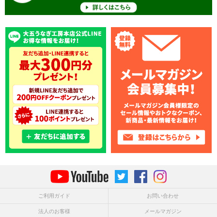
ご利用ガイド
お問い合わせ
法人のお客様
メールマガジン