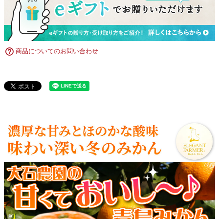
商品についてのお問い合わせ