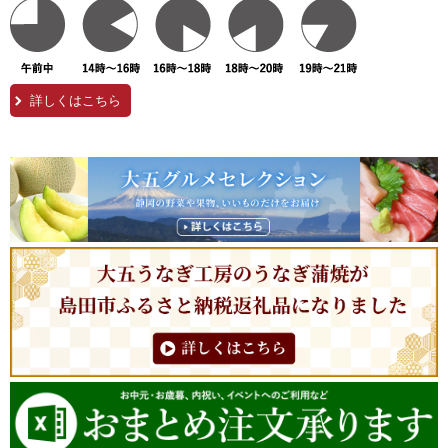
詳しくはこちら