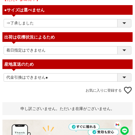
●サイズは選べません
出荷は収穫状況によるため
産地直送のため
お気に入りに登録する
申し訳ございません。ただいま在庫がございません。