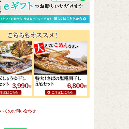
いてのお問い合わせ