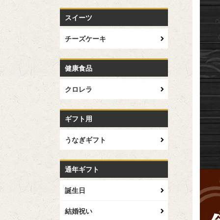
スイーツ
チーズケーキ
健康食品
クロレラ
ギフト用
うなぎギフト
通年ギフト
誕生日
結婚祝い