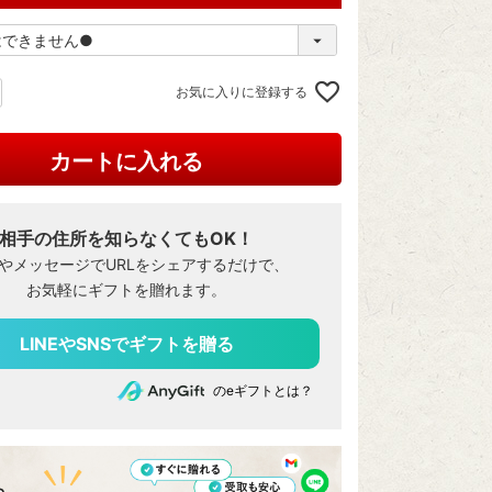
お気に入りに登録する
カートに入れる
相手の住所を知らなくてもOK！
NEやメッセージでURLをシェアするだけで、
お気軽にギフトを贈れます。
のeギフトとは？