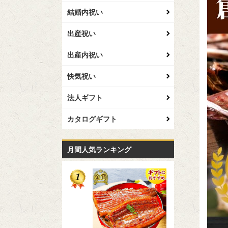
結婚内祝い
出産祝い
出産内祝い
快気祝い
法人ギフト
カタログギフト
月間人気ランキング