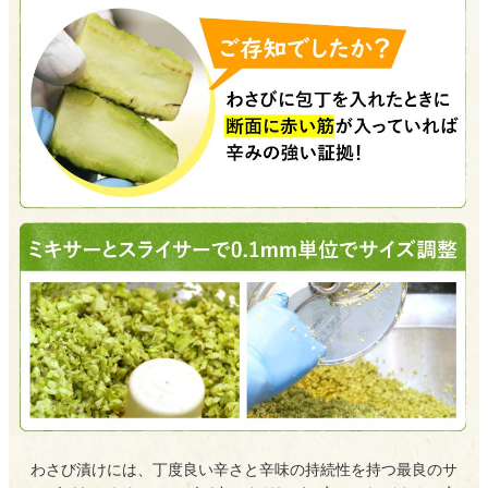
わさび漬けには、丁度良い辛さと辛味の持続性を持つ最良のサ