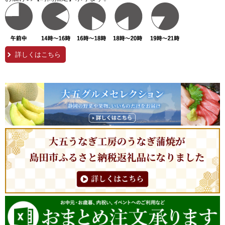
詳しくはこちら