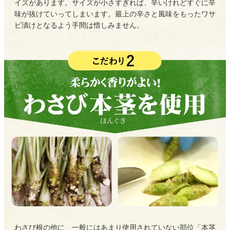
イズがあります。サイズが小さすぎれば、辛いけれどすぐに辛
味が抜けていってしまいます。最上の辛さと風味をもったワサ
ビ漬けとなるよう手間は惜しみません。
わさび根の他に、一般にはあまり使用されていない部位「本茎