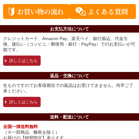
お支払方法について
クレジットカード、Amazon Pay、楽天ペイ、銀行振込、代金引
換、後払い（コンビニ・郵便局・銀行・PayPay）でのお支払いが可
能です。
詳しくはこちら
返品・交換について
生ものですのでお客様都合での返品はお受けできません。何卒ご了
承ください。
詳しくはこちら
送料・配送について
全国一律送料無料
（※一部商品、離島を除く）
お届けの【時間指定】承ります。