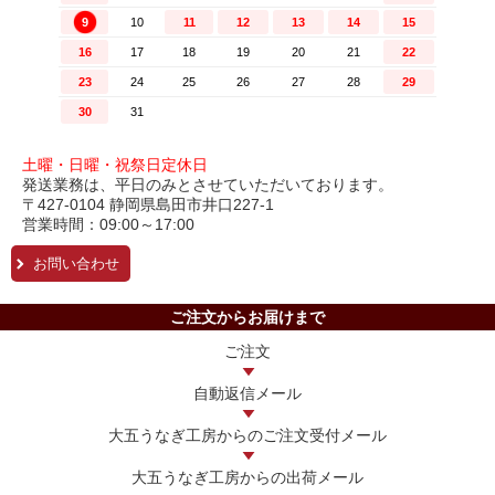
土曜・日曜・祝祭日定休日
発送業務は、平日のみとさせていただいております。
〒427-0104 静岡県島田市井口227-1
営業時間：09:00～17:00
お問い合わせ
ご注文からお届けまで
ご注文
自動返信メール
大五うなぎ工房からの
ご注文受付メール
大五うなぎ工房からの
出荷メール