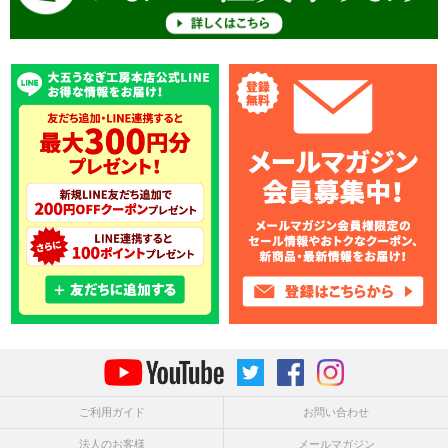
ご利用ガイド
お問い合わせ
法人のお客様
メールマガジン