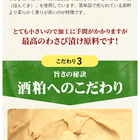
（ほんぐき）」を使用しています。茎単品で売られている原料
より柔らかく香りが良いのが特徴です。