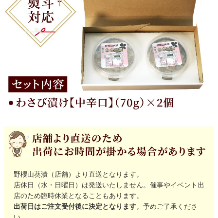
野櫻山葵漬（店舗）より直送となります。
店休日（水・日曜日）は発送いたしません。催事やイベント出
店のため臨時休業となることもあります。
出荷日はご注文受付後に決定となります
。予めご了承くださ
い。