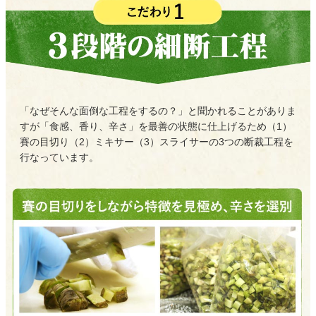
「なぜそんな面倒な工程をするの？」と聞かれることがありま
すが「食感、香り、辛さ」を最善の状態に仕上げるため（1）
賽の目切り（2）ミキサー（3）スライサーの3つの断裁工程を
行なっています。