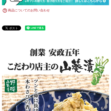
商品についてのお問い合わせ