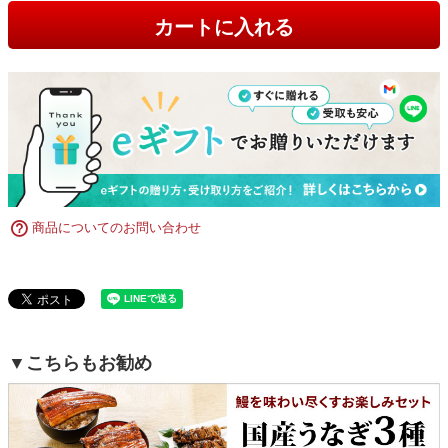
カートに入れる
商品についてのお問い合わせ
▼こちらもお勧め