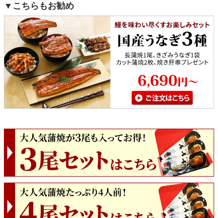
▼こちらもお勧め