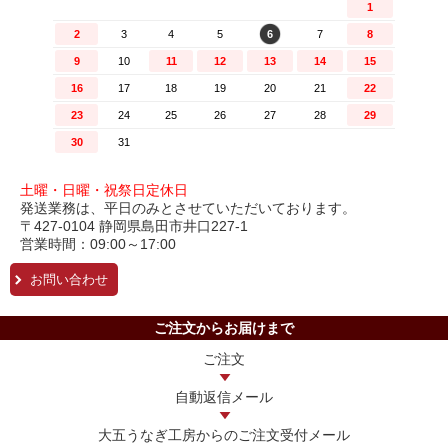
土曜・日曜・祝祭日定休日
発送業務は、平日のみとさせていただいております。
〒427-0104 静岡県島田市井口227-1
営業時間：09:00～17:00
お問い合わせ
ご注文からお届けまで
ご注文
自動返信メール
大五うなぎ工房からの
ご注文受付メール