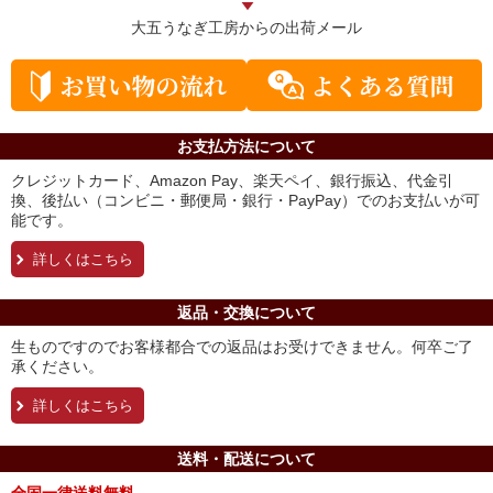
大五うなぎ工房からの
出荷メール
お支払方法について
クレジットカード、Amazon Pay、楽天ペイ、銀行振込、代金引
換、後払い（コンビニ・郵便局・銀行・PayPay）でのお支払いが可
能です。
詳しくはこちら
返品・交換について
生ものですのでお客様都合での返品はお受けできません。何卒ご了
承ください。
詳しくはこちら
送料・配送について