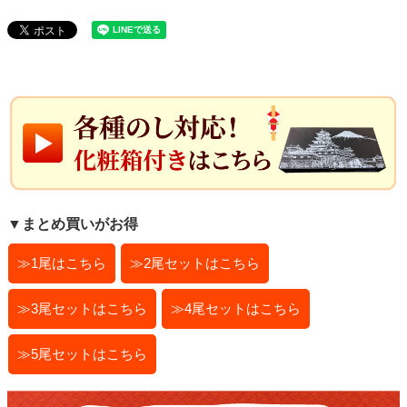
▼まとめ買いがお得
≫1尾はこちら
≫2尾セットはこちら
≫3尾セットはこちら
≫4尾セットはこちら
≫5尾セットはこちら