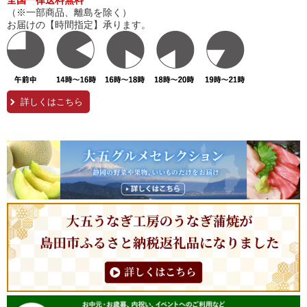
全国一律送料無料
（※一部商品、離島を除く）
お届けの【時間指定】承ります。
詳しくはこちら