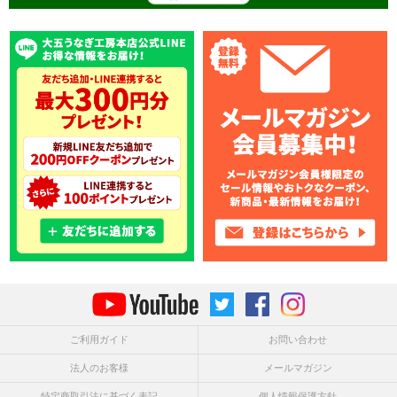
ご利用ガイド
お問い合わせ
法人のお客様
メールマガジン
特定商取引法に基づく表記
個人情報保護方針