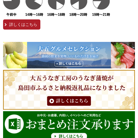
詳しくはこちら