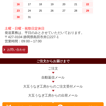
土曜・日曜・祝祭日定休日
発送業務は、平日のみとさせていただいております。
〒427-0104 静岡県島田市井口227-1
営業時間：09:00～17:00
お問い合わせ
ご注文からお届けまで
ご注文
自動返信メール
大五うなぎ工房からの
ご注文受付メール
大五うなぎ工房からの
出荷メール