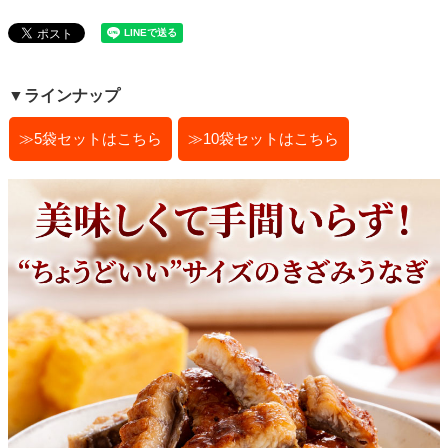
▼ラインナップ
≫5袋セットはこちら
≫10袋セットはこちら