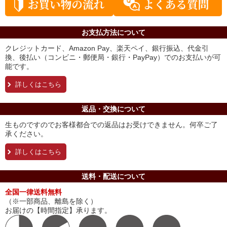
お支払方法について
クレジットカード、Amazon Pay、楽天ペイ、銀行振込、代金引
換、後払い（コンビニ・郵便局・銀行・PayPay）でのお支払いが可
能です。
詳しくはこちら
返品・交換について
生ものですのでお客様都合での返品はお受けできません。何卒ご了
承ください。
詳しくはこちら
送料・配送について
全国一律送料無料
（※一部商品、離島を除く）
お届けの【時間指定】承ります。