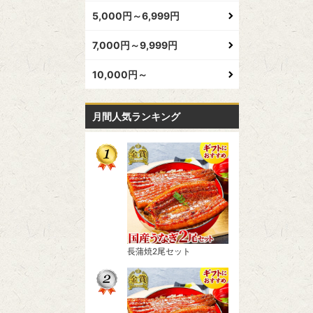
5,000円～6,999円
7,000円～9,999円
10,000円～
月間人気ランキング
長蒲焼2尾セット