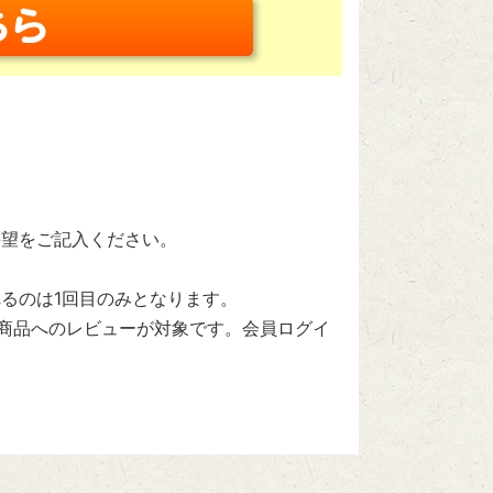
要望をご記入ください。
るのは1回目のみとなります。
た商品へのレビューが対象です。会員ログイ