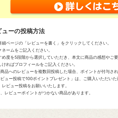
ビューの投稿方法
詳細ページの「レビューを書く」をクリックしてください。
クネームをご記入ください。
すめ度を5段階から選択していただき、本文に商品の感想やご
しければプロフィールをご記入ください。
一商品へのレビューを複数回投稿した場合、ポイントが付与され
レビュー投稿で100ポイントプレゼント」は、ご購入いただい
、レビュー投稿をお願いいたします。
部、レビューポイントがつかない商品があります。