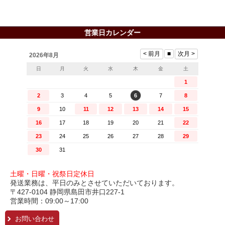
営業日カレンダー
土曜・日曜・祝祭日定休日
発送業務は、平日のみとさせていただいております。
〒427-0104 静岡県島田市井口227-1
営業時間：09:00～17:00
お問い合わせ