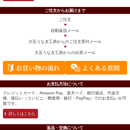
ご注文からお届けまで
ご注文
自動返信メール
大五うなぎ工房からの
ご注文受付メール
大五うなぎ工房からの
出荷メール
お支払方法について
クレジットカード、Amazon Pay、楽天ペイ、銀行振込、代金引
換、後払い（コンビニ・郵便局・銀行・PayPay）でのお支払いが可
能です。
詳しくはこちら
返品・交換について