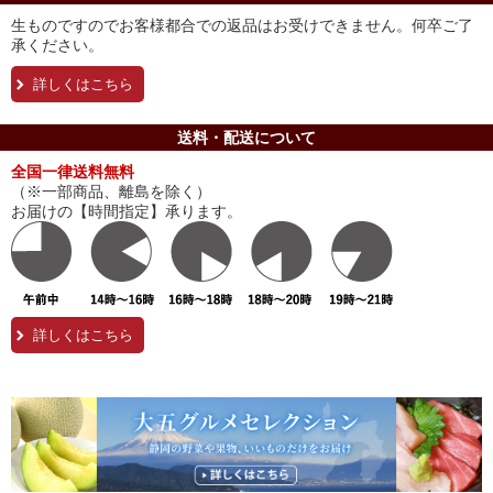
生ものですのでお客様都合での返品はお受けできません。何卒ご了
承ください。
詳しくはこちら
送料・配送について
全国一律送料無料
（※一部商品、離島を除く）
お届けの【時間指定】承ります。
詳しくはこちら