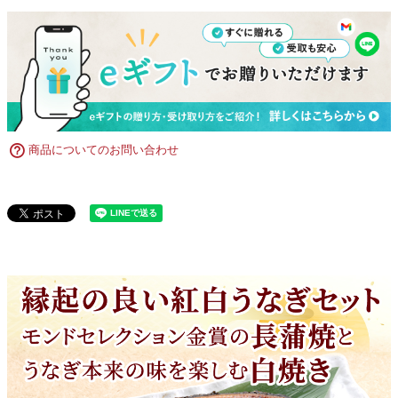
商品についてのお問い合わせ